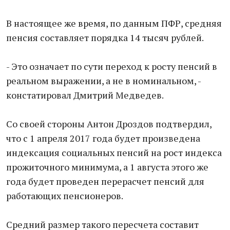
В настоящее же время, по данным ПФР, средняя
пенсия составляет порядка 14 тысяч рублей.
- Это означает по сути переход к росту пенсий в
реальном выражении, а не в номинальном, -
констатировал Дмитрий Медведев.
Со своей стороны Антон Дроздов подтвердил,
что с 1 апреля 2017 года будет произведена
индексация социальных пенсий на рост индекса
прожиточного минимума, а 1 августа этого же
года будет проведен перерасчет пенсий для
работающих пенсионеров.
Средний размер такого пересчета составит