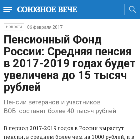
06 февраля 2017
НОВОСТИ
Пенсионный Фонд
России: Средняя пенсия
в 2017-2019 годах будет
увеличена до 15 тысяч
рублей
Пенсии ветеранов и участников
ВОВ составят более 40 тысяч рублей
В период 2017-2019 годов в России вырастут
пенсии, в среднем более чем на 1000 рублей, и в