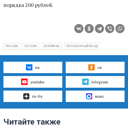
порядка 200 рублей.
ПЕНСИИ
РОССИЯ
ВЕТЕРАНЫ
ПЕНСИОННЫЙ ФОНД
вк
ок
youtube
telegram
ru–by
макс
Читайте также