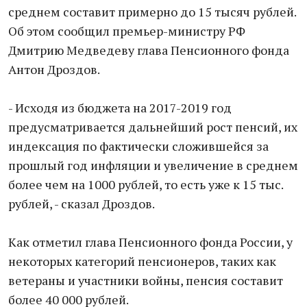
среднем составит примерно до 15 тысяч рублей.
Об этом сообщил премьер-министру РФ
Дмитрию Медведеву глава Пенсионного фонда
Антон Дроздов.
- Исходя из бюджета на 2017-2019 год
предусматривается дальнейший рост пенсий, их
индексация по фактически сложившейся за
прошлый год инфляции и увеличение в среднем
более чем на 1000 рублей, то есть уже к 15 тыс.
рублей, - сказал Дроздов.
Как отметил глава Пенсионного фонда России, у
некоторых категорий пенсионеров, таких как
ветераны и участники войны, пенсия составит
более 40 000 рублей.