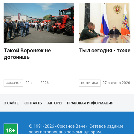
Такой Воронеж не
Тыл сегодня - тоже 
догонишь
29 июля 2026
07 августа 2026
СОЮЗНОЕ
ПОЛИТИКА
О САЙТЕ
КОНТАКТЫ
АВТОРЫ
ПРАВОВАЯ ИНФОРМАЦИЯ
© 1991-2026 «Союзное Вече». Сетевое издание
зарегистрировано роскомнадзором,