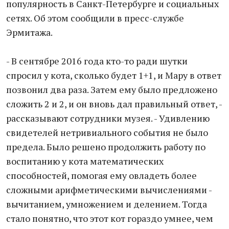
популярность в Санкт-Петербурге и социальных
сетях. Об этом сообщили в пресс-службе
Эрмитажа.
- В сентябре 2016 года кто-то ради шутки
спросил у кота, сколько будет 1+1, и Мару в ответ
позвонил два раза. Затем ему было предложено
сложить 2 и 2, и он вновь дал правильный ответ, -
рассказывают сотрудники музея. - Удивлению
свидетелей нетривиального события не было
предела. Было решено продолжить работу по
воспитанию у кота математических
способностей, помогая ему овладеть более
сложными арифметическими вычислениями -
вычитанием, умножением и делением. Тогда
стало понятно, что этот кот гораздо умнее, чем