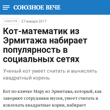
27 января 2017
НОВОСТИ
Кот-математик из
Эрмитажа набирает
популярность в
социальных сетях
Ученый кот умеет считать и вычислять
квадратный корень
Кот по кличке Мару из Эрмитажа, который, как
заверяют сотрудники музея, умеет считать и
извлекать квадратные корни, набирает