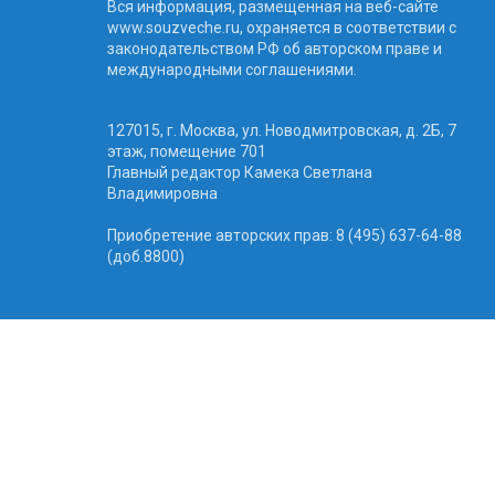
Вся информация, размещенная на веб-сайте
www.souzveche.ru, охраняется в соответствии с
законодательством РФ об авторском праве и
международными соглашениями.
127015, г. Москва, ул. Новодмитровская, д. 2Б, 7
этаж, помещение 701
Главный редактор Камека Светлана
Владимировна
Приобретение авторских прав: 8 (495) 637-64-88
(доб.8800)