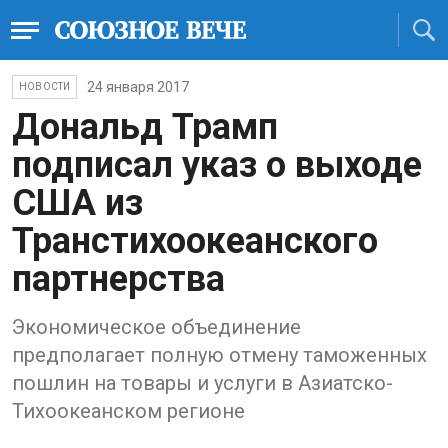
24 января 2017
НОВОСТИ
Дональд Трамп
подписал указ о выходе
США из
Транстихоокеанского
партнерства
Экономическое объединение
предполагает полную отмену таможенных
пошлин на товары и услуги в Азиатско-
Тихоокеанском регионе