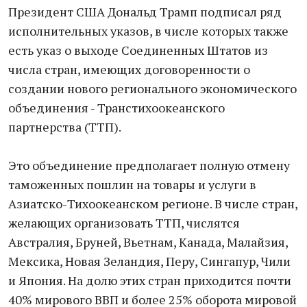
Президент США Дональд Трамп подписал ряд
исполнительных указов, в числе которых также
есть указ о выходе Соединенных Штатов из
числа стран, имеющих договоренности о
создании нового регионального экономического
объединения - Транстихоокеанского
партнерства (ТТП).
Это объединение предполагает полную отмену
таможенных пошлин на товары и услуги в
Азиатско-Тихоокеанском регионе. В числе стран,
желающих организовать ТТП, числятся
Австралия, Бруней, Вьетнам, Канада, Малайзия,
Мексика, Новая Зеландия, Перу, Сингапур, Чили
и Япония. На долю этих стран приходится почти
40% мирового ВВП и более 25% оборота мировой