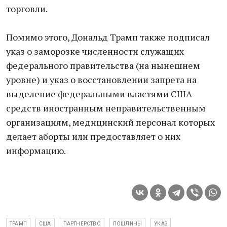
торговли.
Помимо этого, Дональд Трамп также подписал
указ о заморозке численности служащих
федерального правительства (на нынешнем
уровне) и указ о восстановлении запрета на
выделение федеральными властями США
средств иностранным неправительственным
организациям, медицинский персонал которых
делает аборты или предоставляет о них
информацию.
ТРАМП
США
ПАРТНЕРСТВО
ПОШЛИНЫ
УКАЗ