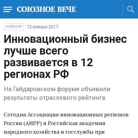
12 января 2017
НОВОСТИ
Инновационный бизнес
лучше всего
развивается в 12
регионах РФ
На Гайдаровском форуме объявили
результаты отраслевого рейтинга
Сегодня Ассоциация инновационных регионов
России (АИРР) и Российская академия
народного хозяйства и госслужбы при