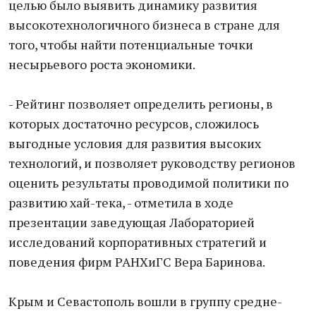
целью было выявить динамику развития
высокотехнологичного бизнеса в стране для
того, чтобы найти потенциальные точки
несырьевого роста экономики.
- Рейтинг позволяет определить регионы, в
которых достаточно ресурсов, сложилось
выгодные условия для развития высоких
технологий, и позволяет руководству регионов
оценить результаты проводимой политики по
развитию хай-тека, - отметила в ходе
презентации заведующая Лабораторией
исследований корпоративных стратегий и
поведения фирм РАНХиГС Вера Баринова.
Крым и Севастополь вошли в группу средне-