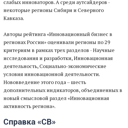
слабых инноваторов. А среди аутсайдеров -
некоторые регионы Сибири и Северного
Кавказа.
Авторы рейтинга «Инновационный бизнес в
регионах России» оценивали регионы по 29
критериям в рамках трех разделов - Научные
исследования и разработки, Инновационная
деятельность, Социально-экономические
условия инновационной деятельности.
Нововведение этого года – шесть
дополнительных индикаторов, объединенных в
новый смысловой раздел «Инновационная
активность региона».
Справка «СВ»