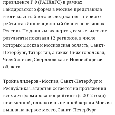
президенте РФ (РАНХиГС) в рамках
Гайдаровского форма в Москве представила
итоги масштабного исследования – первого
рейтинга «Инновационный бизнес в регионах
России». По данным экспертов, самые высокие
результаты показали 12 регионов, в числе
которых Москва и Московская область, Санкт-
Петербург, Татарстан, а также Нижегородская,
Челябинская, Свердловская и Новосибирская
области.
Тройка лидеров - Москва, Санкт-Петербург и
Республика Татарстан остается на протяжении
всех лет формирования рейтинга (с 2012 года)
неизменной, однако в нынешней версии Москва
вышла на первое место, Санкт- Петербург