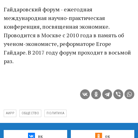
Гайдаровский форум - ежегодная
международная научно-практическая
конференция, посвященная экономике.
Проводится в Москве с 2010 года в память об
ученом-экономисте, реформаторе Егоре
Гайдаре. В 2017 году форум проходит в восьмой
раз.
АИРР
ОБЩЕСТВО
ПОЛИТИКА
вк
ок