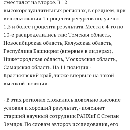
сместился на второе. В 12
высокорезультативных регионах, в среднем, при
использовании 1 процента ресурсов получено
1,5 и более процента результата. Места с 4-го по
10-е распределились так: Томская область,
Новосибирская область, Калужская область,
Республика Башкирия (впервые в лидерах),
Нижегородская область, Московская область,
Самарская область. На 11 позиции -
Красноярский край, также впервые на такой
высокой позиции.
- В этих регионах сложились довольно высокие
условия и хороший результат, - поясняет
старший научный сотрудник РАНХиГС Степан
Земцов. По словам авторов исследования, его