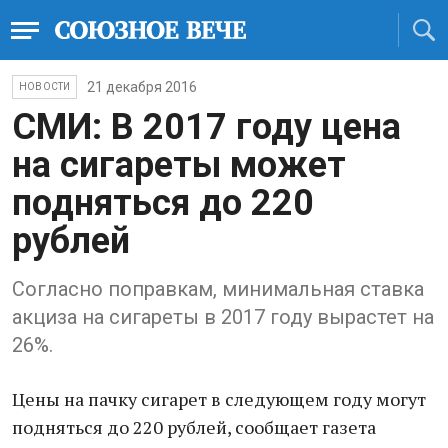
21 декабря 2016
НОВОСТИ
СМИ: В 2017 году цена
на сигареты может
подняться до 220
рублей
Согласно поправкам, минимальная ставка
акциза на сигареты в 2017 году вырастет на
26%.
Цены на пачку сигарет в следующем году могут
подняться до 220 рублей, сообщает газета