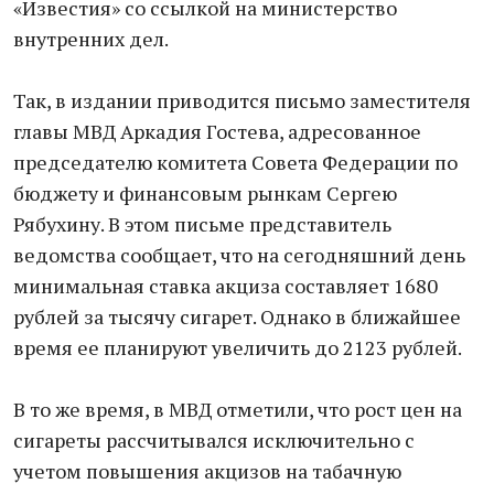
«Известия» со ссылкой на министерство
внутренних дел.
Так, в издании приводится письмо заместителя
главы МВД Аркадия Гостева, адресованное
председателю комитета Совета Федерации по
бюджету и финансовым рынкам Сергею
Рябухину. В этом письме представитель
ведомства сообщает, что на сегодняшний день
минимальная ставка акциза составляет 1680
рублей за тысячу сигарет. Однако в ближайшее
время ее планируют увеличить до 2123 рублей.
В то же время, в МВД отметили, что рост цен на
сигареты рассчитывался исключительно с
учетом повышения акцизов на табачную