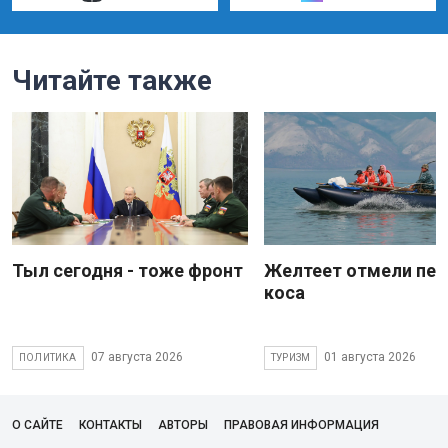
Читайте также
Тыл сегодня - тоже фронт
Желтеет отмели пес
коса
07 августа 2026
01 августа 2026
ПОЛИТИКА
ТУРИЗМ
О САЙТЕ
КОНТАКТЫ
АВТОРЫ
ПРАВОВАЯ ИНФОРМАЦИЯ