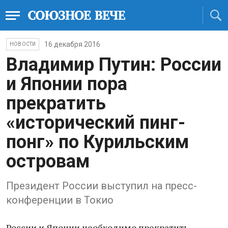
16 декабря 2016
НОВОСТИ
Владимир Путин: России
и Японии пора
прекратить
«исторический пинг-
понг» по Курильским
островам
Президент России выступил на пресс-
конференции в Токио
России и Японии необходимо прекратить