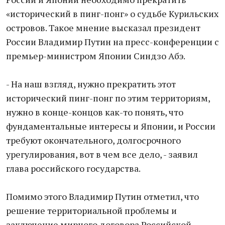
«исторический в пинг-понг» о судьбе Курильских
островов. Такое мнение высказал президент
России Владимир Путин на пресс-конференции с
премьер-министром Японии Синдзо Абэ.
- На наш взгляд, нужно прекратить этот
исторический пинг-понг по этим территориям,
нужно в конце-концов как-то понять, что
фундаментальные интересы и Японии, и России
требуют окончательного, долгосрочного
урегулирования, вот в чем все дело, - заявил
глава российского государства.
Помимо этого Владимир Путин отметил, что
решение территориальной проблемы и
заключение мирного договора Российской