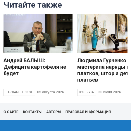
Читайте также
Андрей БАЛЫШ:
Людмила Гурченко
Дефицита картофеля не
мастерила наряды и
будет
платков, штор и дет
платьев
05 августа 2026
30 июля 2026
ПАРЛАМЕНТСКОЕ
КУЛЬТУРА
О САЙТЕ
КОНТАКТЫ
АВТОРЫ
ПРАВОВАЯ ИНФОРМАЦИЯ