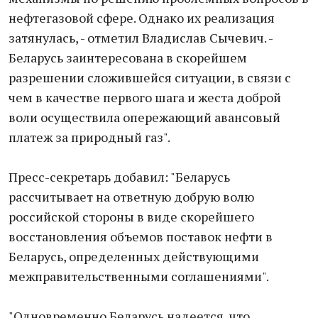
нефтегазовой сфере. Однако их реализация
затянулась, - отметил Владислав Сычевич. -
Беларусь заинтересована в скорейшем
разрешении сложившейся ситуации, в связи с
чем в качестве первого шага и жеста доброй
воли осуществила опережающий авансовый
платеж за природный газ".
Пресс-секретарь добавил: "Беларусь
рассчитывает на ответную добрую волю
российской стороны в виде скорейшего
восстановления объемов поставок нефти в
Беларусь, определенных действующими
межправительственными соглашениями".
"Одновременно Беларусь надеется, что