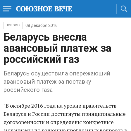
08 декабря 2016
НОВОСТИ
Беларусь внесла
авансовый платеж за
российский газ
Беларусь осуществила опережающий
авансовый платеж за поставку
российского газа
"В октябре 2016 года на уровне правительств
Беларуси и России достигнуты принципиальные
договоренности и определены конкретные
механизмы по решению проблемных вопросов в