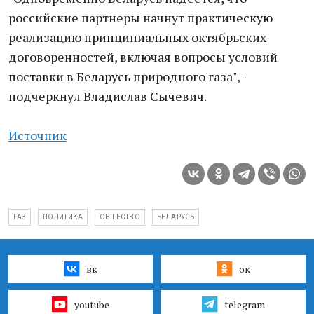
российские партнеры начнут практическую
реализацию принципиальных октябрьских
договоренностей, включая вопросы условий
поставки в Беларусь природного газа", -
подчеркнул Владислав Сычевич.
Источник
ГАЗ
ПОЛИТИКА
ОБЩЕСТВО
БЕЛАРУСЬ
вк
ок
youtube
telegram