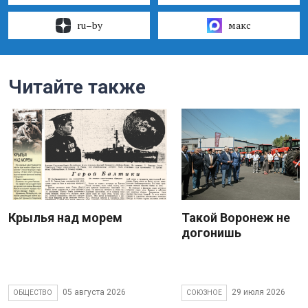
ru–by
макс
Читайте также
Крылья над морем
Такой Воронеж не
догонишь
05 августа 2026
29 июля 2026
ОБЩЕСТВО
СОЮЗНОЕ