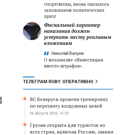
спортсмены, вновь оказалось
заложником политических
дрязг
Фискальный характер
наказания должен
уступать месту реальным
вложениям
Николай Валуев
О механизме «Инвестиции
вместо штрафов»
ТЕЛЕГРАМ RUBY. ОПЕРАТИВНО
ВС Беларуси провели тренировку
по перехвату воздушных целей
06 августа 2026, 16:29
Грузия открыта для туристов из
всех стран, включая Россию, заявил