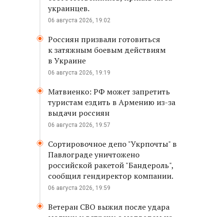
украинцев.
06 августа 2026, 19:02
Россиян призвали готовиться
к затяжным боевым действиям
в Украине
06 августа 2026, 19:19
Матвиенко: РФ может запретить
туристам ездить в Армению из-за
выдачи россиян
06 августа 2026, 19:57
Сортировочное депо "Укрпочты" в
Павлограде уничтожено
российской ракетой "Бандероль",
сообщил гендиректор компании.
06 августа 2026, 19:59
Ветеран СВО выжил после удара