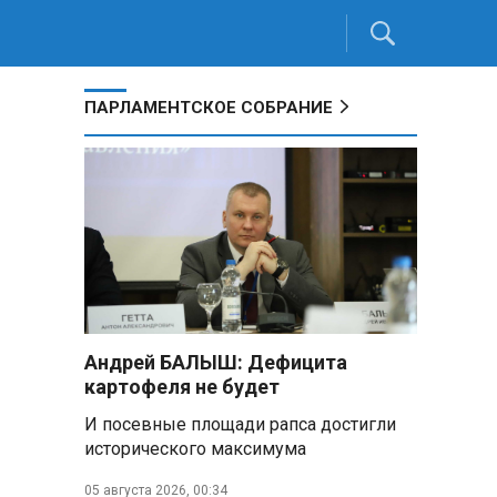
ПАРЛАМЕНТСКОЕ СОБРАНИЕ
Андрей БАЛЫШ: Дефицита
картофеля не будет
И посевные площади рапса достигли
исторического максимума
05 августа 2026, 00:34