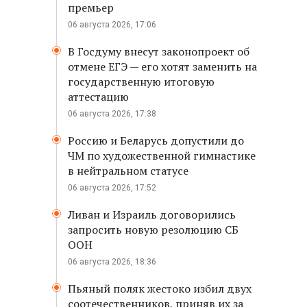
премьер
06 августа 2026, 17:06
В Госдуму внесут законопроект об
отмене ЕГЭ — его хотят заменить на
государственную итоговую
аттестацию
06 августа 2026, 17:38
Россию и Беларусь допустили до
ЧМ по художественной гимнастике
в нейтральном статусе
06 августа 2026, 17:52
Ливан и Израиль договорились
запросить новую резолюцию СБ
ООН
06 августа 2026, 18:36
Пьяный поляк жестоко избил двух
соотечественников, приняв их за