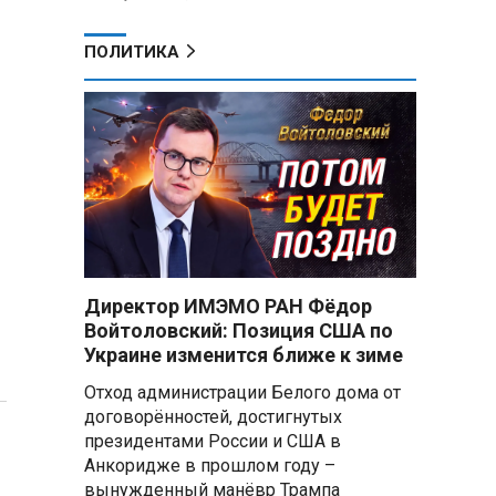
ПОЛИТИКА
Директор ИМЭМО РАН Фёдор
Войтоловский: Позиция США по
Украине изменится ближе к зиме
Отход администрации Белого дома от
договорённостей, достигнутых
президентами России и США в
Анкоридже в прошлом году –
вынужденный манёвр Трампа