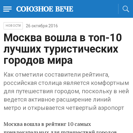
26 октября 2016
НОВОСТИ
Москва вошла в топ-10
лучших туристических
городов мира
Как отметили составители рейтинга,
российская столица является комфортным
для путешествия городом, поскольку в ней
ведется активное расширение линий
метро и открывается четвертый аэропорт
Москва вошла в рейтинг 10 самых
привлекательных для путешествий городов