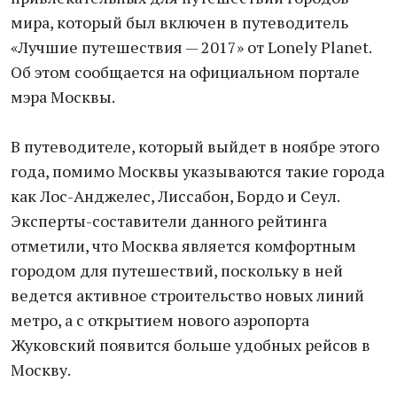
мира, который был включен в путеводитель
«Лучшие путешествия — 2017» от Lonely Planet.
Об этом сообщается на официальном портале
мэра Москвы.
В путеводителе, который выйдет в ноябре этого
года, помимо Москвы указываются такие города
как Лос-Анджелес, Лиссабон, Бордо и Сеул.
Эксперты-составители данного рейтинга
отметили, что Москва является комфортным
городом для путешествий, поскольку в ней
ведется активное строительство новых линий
метро, а с открытием нового аэропорта
Жуковский появится больше удобных рейсов в
Москву.