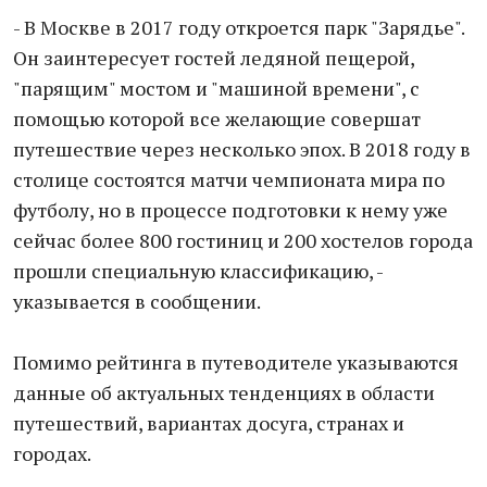
- В Москве в 2017 году откроется парк "Зарядье".
Он заинтересует гостей ледяной пещерой,
"парящим" мостом и "машиной времени", с
помощью которой все желающие совершат
путешествие через несколько эпох. В 2018 году в
столице состоятся матчи чемпионата мира по
футболу, но в процессе подготовки к нему уже
сейчас более 800 гостиниц и 200 хостелов города
прошли специальную классификацию, -
указывается в сообщении.
Помимо рейтинга в путеводителе указываются
данные об актуальных тенденциях в области
путешествий, вариантах досуга, странах и
городах.