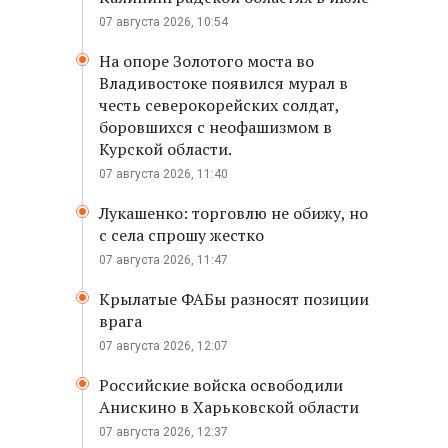
07 августа 2026, 10:54
На опоре Золотого моста во
Владивостоке появился мурал в
честь северокорейских солдат,
боровшихся с неофашизмом в
Курской области.
07 августа 2026, 11:40
Лукашенко: торговлю не обижу, но
с села спрошу жестко
07 августа 2026, 11:47
Крылатые ФАБы разносят позиции
врага
07 августа 2026, 12:07
Российские войска освободили
Анискино в Харьковской области
07 августа 2026, 12:37