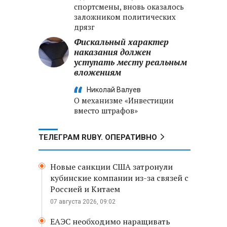
спортсмены, вновь оказалось
заложником политических
дрязг
Фискальный характер
наказания должен
уступать месту реальным
вложениям
Николай Валуев
О механизме «Инвестиции
вместо штрафов»
ТЕЛЕГРАМ RUBY. ОПЕРАТИВНО
Новые санкции США затронули
кубинские компании из-за связей с
Россией и Китаем
07 августа 2026, 09:02
ЕАЭС необходимо наращивать