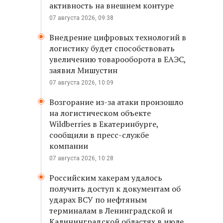
активность на внешнем контуре
07 августа 2026, 09:38
Внедрение цифровых технологий в
логистику будет способствовать
увеличению товарооборота в ЕАЭС,
заявил Мишустин
07 августа 2026, 10:09
Возгорание из-за атаки произошло
на логистическом объекте
Wildberries в Екатеринбурге,
сообщили в пресс-службе
компании
07 августа 2026, 10:28
Российским хакерам удалось
получить доступ к документам об
ударах ВСУ по нефтяным
терминалам в Ленинградской и
Калининградской областях в июле