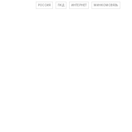
РОССИЯ
ПКД
ИНТЕРНЕТ
МИНКОМСВЯЗЬ