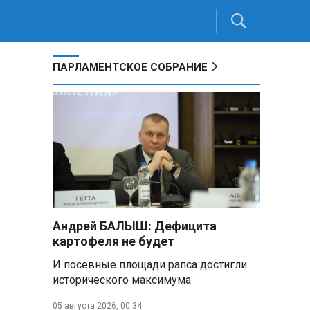
ПАРЛАМЕНТСКОЕ СОБРАНИЕ
Андрей БАЛЫШ: Дефицита
картофеля не будет
И посевные площади рапса достигли
исторического максимума
05 августа 2026, 00:34