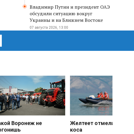
Владимир Путин и президент ОАЭ
обсудили ситуацию вокруг
Украины и на Ближнем Востоке
07 августа 2026, 13:00
акой Воронеж не
Желтеет отмели песчан
огонишь
коса