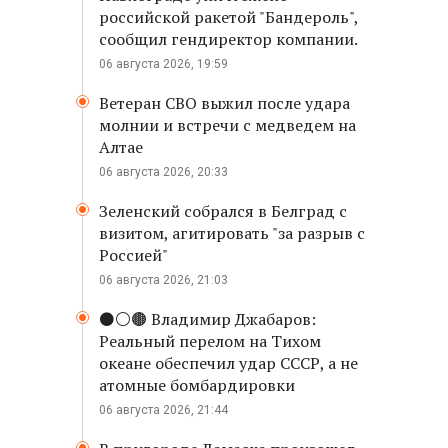
российской ракетой "Бандероль",
сообщил гендиректор компании.
06 августа 2026, 19:59
Ветеран СВО выжил после удара
молнии и встречи с медведем на
Алтае
06 августа 2026, 20:33
Зеленский собрался в Белград с
визитом, агитировать "за разрыв с
Россией"
06 августа 2026, 21:03
⚫️⚪️🟤 Владимир Джабаров:
Реальный перелом на Тихом
океане обеспечил удар СССР, а не
атомные бомбардировки
06 августа 2026, 21:44