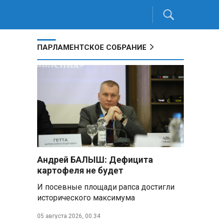
ПАРЛАМЕНТСКОЕ СОБРАНИЕ
Андрей БАЛЫШ: Дефицита
картофеля не будет
И посевные площади рапса достигли
исторического максимума
05 августа 2026, 00:34