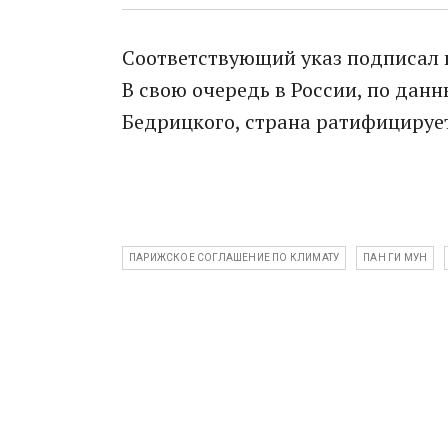
Соответствующий указ подписал 
В свою очередь в России, по дан
Бедрицкого, страна ратифицирует
ПАРИЖСКОЕ СОГЛАШЕНИЕ ПО КЛИМАТУ
ПАН ГИ МУН