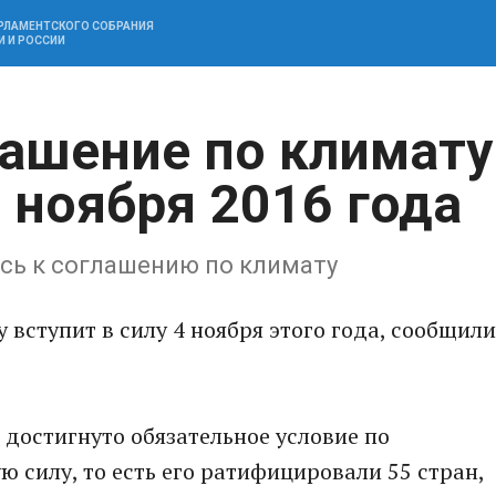
АРЛАМЕНТСКОГО СОБРАНИЯ
И И РОССИИ
ашение по климату
4 ноября 2016 года
сь к соглашению по климату
вступит в силу 4 ноября этого года, сообщили
 достигнуто обязательное условие по
 силу, то есть его ратифицировали 55 стран,