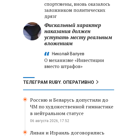
спортсмены, вновь оказалось
заложником политических
дрязг
Фискальный характер
наказания должен
уступать месту реальным
вложениям
Николай Валуев
О механизме «Инвестиции
вместо штрафов»
ТЕЛЕГРАМ RUBY. ОПЕРАТИВНО
Россию и Беларусь допустили до
ЧМ по художественной гимнастике
в нейтральном статусе
06 августа 2026, 17:52
Ливан и Израиль договорились