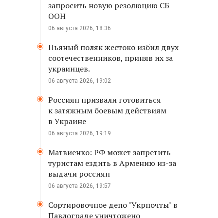
запросить новую резолюцию СБ
ООН
06 августа 2026, 18:36
Пьяный поляк жестоко избил двух
соотечественников, приняв их за
украинцев.
06 августа 2026, 19:02
Россиян призвали готовиться
к затяжным боевым действиям
в Украине
06 августа 2026, 19:19
Матвиенко: РФ может запретить
туристам ездить в Армению из-за
выдачи россиян
06 августа 2026, 19:57
Сортировочное депо "Укрпочты" в
Павлограде уничтожено