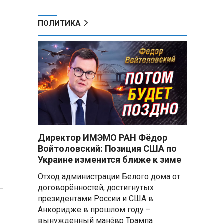
ПОЛИТИКА
Директор ИМЭМО РАН Фёдор
Войтоловский: Позиция США по
Украине изменится ближе к зиме
Отход администрации Белого дома от
договорённостей, достигнутых
президентами России и США в
Анкоридже в прошлом году –
вынужденный манёвр Трампа