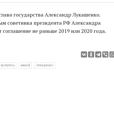
глава государства Александр Лукашенко.
ным советника президента РФ Александра
 соглашение не раньше 2019 или 2020 года.
БЕЛАРУСЬ
МАКЕЙ
ЛУКАШЕНКО