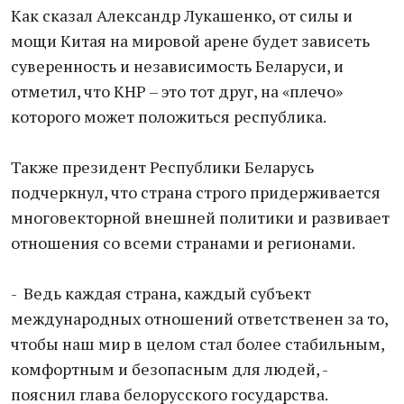
Как сказал Александр Лукашенко, от силы и
мощи Китая на мировой арене будет зависеть
суверенность и независимость Беларуси, и
отметил, что КНР – это тот друг, на «плечо»
которого может положиться республика.
Также президент Республики Беларусь
подчеркнул, что страна строго придерживается
многовекторной внешней политики и развивает
отношения со всеми странами и регионами.
- Ведь каждая страна, каждый субъект
международных отношений ответственен за то,
чтобы наш мир в целом стал более стабильным,
комфортным и безопасным для людей, -
пояснил глава белорусского государства.