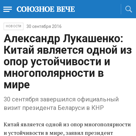
30 сентября 2016
НОВОСТИ
Александр Лукашенко:
Китай является одной из
опор устойчивости и
многополярности в
мире
30 сентября завершился официальный
визит президента Беларуси в КНР
Китай является одной из опор многополярности
и устойчивости в мире, заявил президент