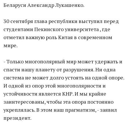
Беларуси Александр Лукашенко.
30 сентября глава республики выступил перед
студентами Пекинского университета , где
отметил важную роль Китая в современном
мире.
- Только многополярный мир может удержать и
спасти нашу планету от разрушения. Ни одна
система не может долго устоять на одной опоре.
И одной из опор этой многополярности и
устойчивости является КНР. И мы крайне
заинтересованы, чтобы эта опора постоянно
укреплялась. В этом наш прагматизм, - заявил
президент.