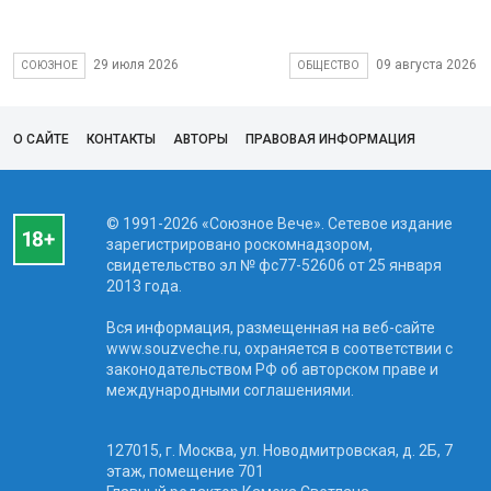
29 июля 2026
09 августа 2026
СОЮЗНОЕ
ОБЩЕСТВО
О САЙТЕ
КОНТАКТЫ
АВТОРЫ
ПРАВОВАЯ ИНФОРМАЦИЯ
© 1991-2026 «Союзное Вече». Сетевое издание
зарегистрировано роскомнадзором,
свидетельство эл № фc77-52606 от 25 января
2013 года.
Вся информация, размещенная на веб-сайте
www.souzveche.ru, охраняется в соответствии с
законодательством РФ об авторском праве и
международными соглашениями.
127015, г. Москва, ул. Новодмитровская, д. 2Б, 7
этаж, помещение 701