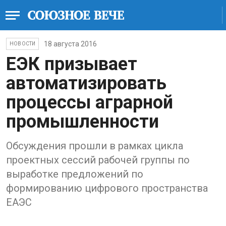
18 августа 2016
НОВОСТИ
ЕЭК призывает
автоматизировать
процессы аграрной
промышленности
Обсуждения прошли в рамках цикла
проектных сессий рабочей группы по
выработке предложений по
формированию цифрового пространства
ЕАЭС