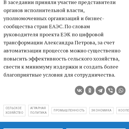
В заседании приняли участие представители
органов исполнительной власти,
уполномоченных организаций и бизнес-
сообщества стран ЕАЭС. По словам
руководителя проекта ЕЭК по цифровой
трансформации Александра Петрова, за счет
автоматизации процессов можно существенно
повысить эффективность сельского хозяйства,
свести к минимуму издержки и создать более
благоприятные условия для сотрудничества.
СЕЛЬСКОЕ
АГРАРНАЯ
ПРОМЫШЛЕННОСТЬ
ЭКОНОМИКА
КООПЕ
ХОЗЯЙСТВО
ПОЛИТИКА