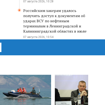
07 августа 2026, 10:28
Российским хакерам удалось
получить доступ к документам об
ударах ВСУ по нефтяным
терминалам в Ленинградской и
Калининградской областях в июле
07 августа 2026, 10:54