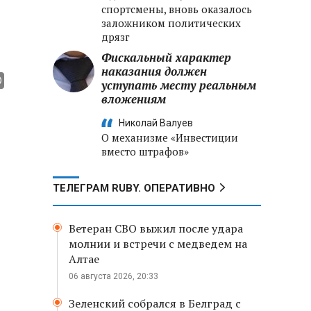
спортсмены, вновь оказалось
заложником политических
дрязг
Фискальный характер
наказания должен
уступать месту реальным
вложениям
Николай Валуев
О механизме «Инвестиции
вместо штрафов»
ТЕЛЕГРАМ RUBY. ОПЕРАТИВНО
Ветеран СВО выжил после удара
молнии и встречи с медведем на
Алтае
06 августа 2026, 20:33
Зеленский собрался в Белград с