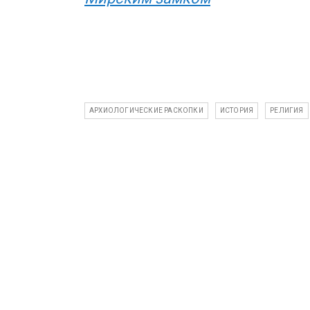
АРХИОЛОГИЧЕСКИЕ РАСКОПКИ
ИСТОРИЯ
РЕЛИГИЯ