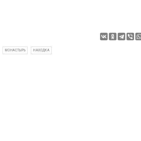
МОНАСТЫРЬ
НАХОДКА