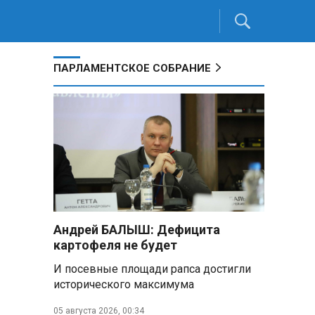
ПАРЛАМЕНТСКОЕ СОБРАНИЕ
Андрей БАЛЫШ: Дефицита
картофеля не будет
И посевные площади рапса достигли
исторического максимума
05 августа 2026, 00:34