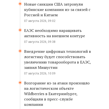
Новые санкции США затронули
кубинские компании из-за связей с
Россией и Китаем
07 августа 2026, 09:02
ЕАЭС необходимо наращивать
активность на внешнем контуре
07 августа 2026, 09:38
Внедрение цифровых технологий в
логистику будет способствовать
увеличению товарооборота в ЕАЭС,
заявил Мишустин
07 августа 2026, 10:09
Возгорание из-за атаки произошло
на логистическом объекте
Wildberries в Екатеринбурге,
сообщили в пресс-службе
компании