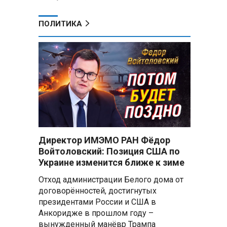
ПОЛИТИКА
Директор ИМЭМО РАН Фёдор
Войтоловский: Позиция США по
Украине изменится ближе к зиме
Отход администрации Белого дома от
договорённостей, достигнутых
президентами России и США в
Анкоридже в прошлом году –
вынужденный манёвр Трампа