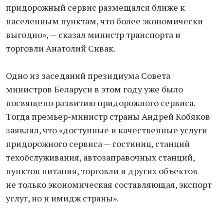
придорожный сервис размещался ближе к
населенным пунктам, что более экономически
выгодно», — сказал министр транспорта и
торговли Анатолий Сивак.
Одно из заседаний президиума Совета
министров Беларуси в этом году уже было
посвящено развитию придорожного сервиса.
Тогда премьер-министр страны Андрей Кобяков
заявлял, что «доступные и качественные услуги
придорожного сервиса — гостиниц, станций
техобслуживания, автозаправочных станций,
пунктов питания, торговли и других объектов —
не только экономическая составляющая, экспорт
услуг, но и имидж страны».