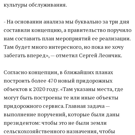
культуры обслуживания.
- На основании анализа мы буквально за три дня
составили концепцию, а правительство поручило
нам составить план мероприятий ее реализации.
Там будет много интересного, но пока не хочу
забегать вперед», — отметил Сергей Леончик.
Согласно концепции, в ближайших планах
построить более 470 новый придорожных
объектов к 2020 году. «Там указаны места, где
могут быть построены те или иные объекты
придорожного сервиса. Главная задача —
выполнение поручений, которые были даны
президентом: чтобы это не были земли
сельскохозяйственного назначения, чтобы