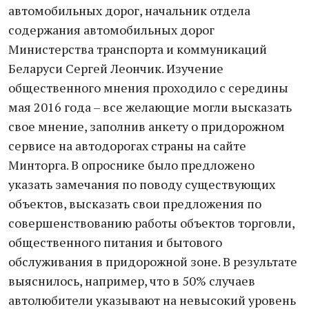
автомобильных дорог, начальник отдела
содержания автомобильных дорог
Министерства транспорта и коммуникаций
Беларуси Сергей Леончик. Изучение
общественного мнения проходило с середины
мая 2016 года – все желающие могли высказать
свое мнение, заполнив анкету о придорожном
сервисе на автодорогах страны на сайте
Минторга. В опроснике было предложено
указать замечания по поводу существующих
объектов, высказать свои предложения по
совершенствованию работы объектов торговли,
общественного питания и бытового
обслуживания в придорожной зоне. В результате
выяснилось, например, что в 50% случаев
автолюбители указывают на невысокий уровень