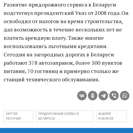
Развитие придорожного сервиса в Беларуси
подстегнул президентский Указ от 2008 года. Он
освободил от налогов на время строительства,
дал возможность в течение нескольких лет не
платить арендную плату. Также многие
воспользовались льготными кредитами.
Сегодня на загородных дорогах в Беларуси
работают 378 автозаправок, более 500 пунктов
питания, 70 гостиниц и примерно столько же
станций технического обслуживания.
СЕРГЕЙ
ПРИДОРОЖНЫЙ СЕРВИС В
АНДРЕЙ
ЛЕОНЧИК
БЕЛАРУСИ
КОБЯКОВ