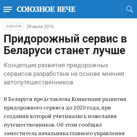
28 июля 2016
НОВОСТИ
Придорожный сервис в
Беларуси станет лучше
Концепция развития придорожных
сервисов разработана на основе мнения
автопутешественников
В Беларуси представлена Концепция развития
придорожного сервиса до 2020 года, при
создании которой учитывались пожелания
путешественников. Об этом сообщил
заместитель начальника главного управления