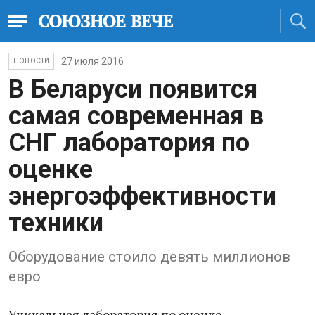
27 июля 2016
НОВОСТИ
В Беларуси появится
самая современная в
СНГ лаборатория по
оценке
энергоэффективности
техники
Оборудование стоило девять миллионов
евро
Уникальная лаборатория по оценке