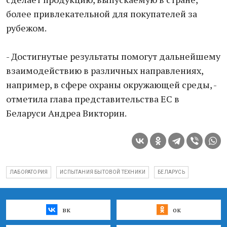
более привлекательной для покупателей за
рубежом.
- Достигнутые результаты помогут дальнейшему
взаимодействию в различных направлениях,
например, в сфере охраны окружающей среды, -
отметила глава представительства ЕС в
Беларуси Андреа Викторин.
ЛАБОРАТОРИЯ
ИСПЫТАНИЯ БЫТОВОЙ ТЕХНИКИ
БЕЛАРУСЬ
вк
ок