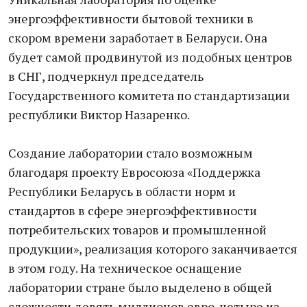
энергоэффективности бытовой техники в
скором времени заработает в Беларуси. Она
будет самой продвинутой из подобных центров
в СНГ, подчеркнул председатель
Государственного комитета по стандартизации
республики Виктор Назаренко.
Создание лаборатории стало возможным
благодаря проекту Евросоюза «Поддержка
Республики Беларусь в области норм и
стандартов в сфере энергоэффективности
потребительских товаров и промышленной
продукции», реализация которого заканчивается
в этом году. На техническое оснащение
лаборатории стране было выделено в общей
сложности девять миллионов евро, четыре из