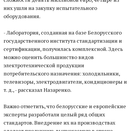
них ушли на закупку испытательного
оборудования.
- Лаборатория, созданная на базе Белорусского
государственного института стандартизации и
сертификации, получилась комплексной. Здесь
можно оценить большинство видов
электротехнической продукции
потребительского назначения: холодильники,
телевизоры, электродвигатели, кондиционеры и
т. д., - рассказал Назаренко.
Важно отметить, что белорусские и европейские
эксперты разработали целый ряд общих
стандартов. Внедрение их на производствах
сделает продукцию, выпускаемую в стране,