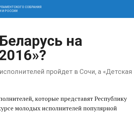
АРЛАМЕНТСКОГО СОБРАНИЯ
И И РОССИИ
Беларусь на
 2016»?
сполнителей пройдет в Сочи, а «Детская
полнителей, которые представят Республику
урсе молодых исполнителей популярной