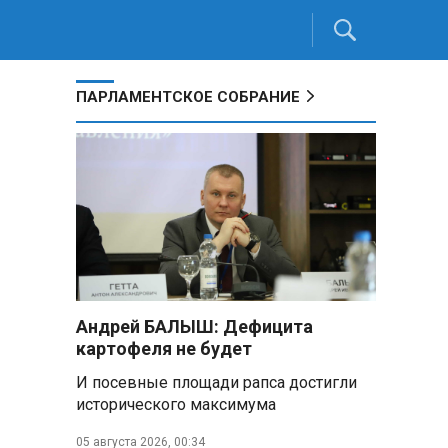
ПАРЛАМЕНТСКОЕ СОБРАНИЕ
Андрей БАЛЫШ: Дефицита
картофеля не будет
И посевные площади рапса достигли
исторического максимума
05 августа 2026, 00:34