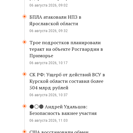
06 августа 2026, 09:02
БПЛА атаковали НПЗ в
Ярославской области
06 августа 2026, 09:32
Трое подростков планировали
теракт на объекте Росгвардии в
Приморье
06 августа 2026, 10:17
СК РФ: Ущерб от действий ВСУ в
Курской области составил более
504 млрд рублей
06 августа 2026, 10:37
⚫️⚪️🟤 Андрей Удальцов:
Безопасность важнее участия
06 августа 2026, 11:03
США восстановили обмен