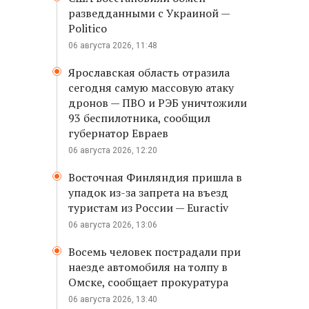
разведданными с Украиной —
Politico
06 августа 2026, 11:48
Ярославская область отразила
сегодня самую массовую атаку
дронов — ПВО и РЭБ уничтожили
93 беспилотника, сообщил
губернатор Евраев
06 августа 2026, 12:20
Восточная Финляндия пришла в
упадок из-за запрета на въезд
туристам из России — Euractiv
06 августа 2026, 13:06
Восемь человек пострадали при
наезде автомобиля на толпу в
Омске, сообщает прокуратура
06 августа 2026, 13:40