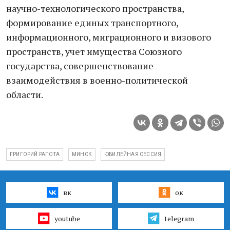
научно-технологического пространства,
формирование единых транспортного,
информационного, миграционного и визового
пространств, учет имущества Союзного
государства, совершенствование
взаимодействия в военно-политической
области.
ГРИГОРИЙ РАПОТА
МИНСК
ЮБИЛЕЙНАЯ СЕССИЯ
вк
ок
youtube
telegram