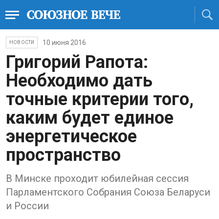
10 июня 2016
НОВОСТИ
Григорий Рапота:
Необходимо дать
точные критерии того,
каким будет единое
энергетическое
пространство
В Минске проходит юбилейная сессия
Парламентского Собрания Союза Беларуси
и России