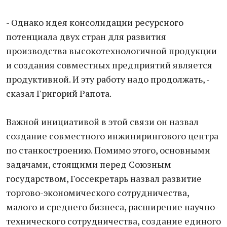
- Однако идея консолидации ресурсного
потенциала двух стран для развития
производства высокотехнологичной продукции
и создания совместных предприятий является
продуктивной. И эту работу надо продолжать, -
сказал Григорий Рапота.
Важной инициативой в этой связи он назвал
создание совместного инжинирингового центра
по станкостроению. Помимо этого, основными
задачами, стоящими перед Союзным
государством, Госсекретарь назвал развитие
торгово-экономического сотрудничества,
малого и среднего бизнеса, расширение научно-
технического сотрудничества, создание единого