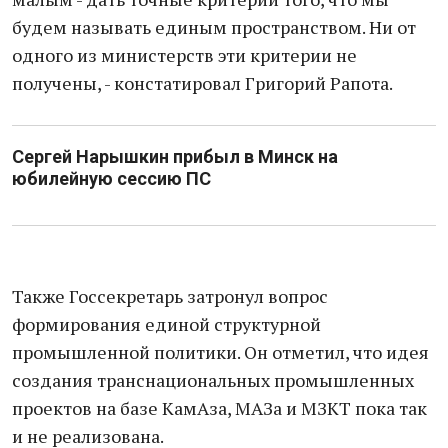
будем называть единым пространством. Ни от
одного из министерств эти критерии не
получены, - констатировал Григорий Рапота.
Сергей Нарышкин прибыл в Минск на
юбилейную сессию ПС
Также Госсекретарь затронул вопрос
формирования единой структурной
промышленной политики. Он отметил, что идея
создания транснациональных промышленных
проектов на базе КамАза, МАЗа и МЗКТ пока так
и не реализована.