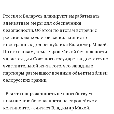
Россия и Беларусь планируют вырабатывать
адекватные меры для обеспечения
безопасности. Об этом по итогам встречи с
российским коллегой заявил министр
иностранных дел республики Владимир Макей.
По его словам, тема европейской безопасности
является для Союзного государства достаточно
чувствительной из-за того, что западные
партнеры размещают военные объекты вблизи
белорусских границ.
- Вся эта напряженность не способствует
повышению безопасности на европейском
континенте, - считает Владимир Макей.