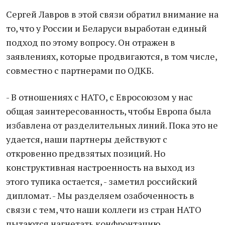
Сергей Лавров в этой связи обратил внимание на
то, что у России и Беларуси выработан единый
подход по этому вопросу. Он отражен в
заявлениях, которые продвигаются, в том числе,
совместно с партнерами по ОДКБ.
- В отношениях с НАТО, с Евросоюзом у нас
общая заинтересованность, чтобы Европа была
избавлена от разделительных линий. Пока это не
удается, наши партнеры действуют с
откровенно предвзятых позиций. Но
конструктивная настроенность на выход из
этого тупика остается, - заметил российский
дипломат. - Мы разделяем озабоченность в
связи с тем, что наши коллеги из стран НАТО
пытаются нагнетать конфронтацию,