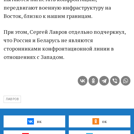
передвигают военную инфраструктуру на
Восток, близко к нашим границам.
При этом, Сергей Лавров отдельно подчеркнул,
что Россия и Беларусь не являются
сторонниками конфронтационной линии в
отношениях с Западом.
ЛАВРОВ
вк
ок