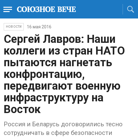
16 мая 2016
НОВОСТИ
Сергей Лавров: Наши
коллеги из стран НАТО
пытаются нагнетать
конфронтацию,
передвигают военную
инфраструктуру на
Восток
Россия и Беларусь договорились тесно
сотрудничать в сфере безопасности