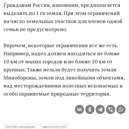
Гражданам России, напомним, предполагается
выделять по 1 га земли. При этом ограничений
на число земельных участков для членов одной
семьи не предусмотрено.
Впрочем, некоторые ограничения все же есть.
Например, надел должен находиться не ближе
10 км от малых городов и не ближе 20 км от
крупных. Также нельзя будет получить земли
Минобороны, земли под линейными объектами,
над месторождениями полезных ископаемых и
особо охраняемые природные территории.
СЕРГЕЙ НАРЫШКИН
ЗАКОНОПРОЕКТ