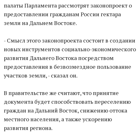
палаты Парламента рассмотрят законопроект о
предоставлении гражданам России гектара
земли на Дальнем Востоке.
- Смысл этого законопроекта состоит в создании
новых инструментов социально-экономического
развития Дальнего Востока посредством
предоставления в безвозмездное пользование
участков земли, - сказал он.
В правительстве же считают, что принятие
документа будет способствовать переселению
граждан на Дальний Восток, снижению оттока
местного населения, а также ускорению
развития региона.