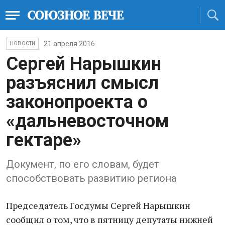
21 апреля 2016
НОВОСТИ
​Сергей ​Нарышкин
разъяснил смысл
законопроекта о
«дальневосточном
гектаре»
Документ, по его словам, будет
способствовать развитию региона
Председатель Госдумы Сергей Нарышкин
сообщил о том, что в пятницу депутаты нижней