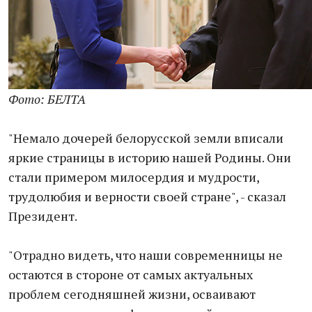
Фото: БЕЛТА
"Немало дочерей белорусской земли вписали
яркие страницы в историю нашей Родины. Они
стали примером милосердия и мудрости,
трудолюбия и верности своей стране", - сказал
Президент.
"Отрадно видеть, что наши современницы не
остаются в стороне от самых актуальных
проблем сегодняшней жизни, осваивают