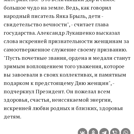
большое чудо на земле. Ведь, как говорил
народный писатель Янка Брыль, дети -
свидетельство вечности", - считает глава
государства. Александр Лукашенко высказал
слова искренней признательности женщинам за
самоотверженное служение своему призванию.
"Пусть почетные звания, ордена и медали станут
зримым воплощением того уважения, которое
вы завоевали в своих коллективах, и памятным
подарком к предстоящему Дню женщин", -
подчеркнул Президент. Он пожелал всем
здоровья, счастья, неиссякаемой энергии,
искренней любви родных и близких, здоровья
детям.