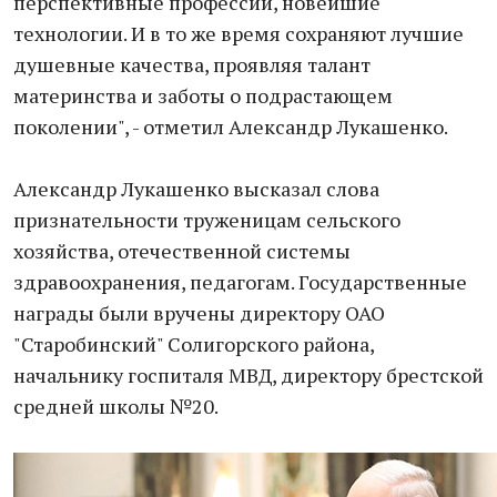
перспективные профессии, новейшие
технологии. И в то же время сохраняют лучшие
душевные качества, проявляя талант
материнства и заботы о подрастающем
поколении", - отметил Александр Лукашенко.
Александр Лукашенко высказал слова
признательности труженицам сельского
хозяйства, отечественной системы
здравоохранения, педагогам. Государственные
награды были вручены директору ОАО
"Старобинский" Солигорского района,
начальнику госпиталя МВД, директору брестской
средней школы №20.