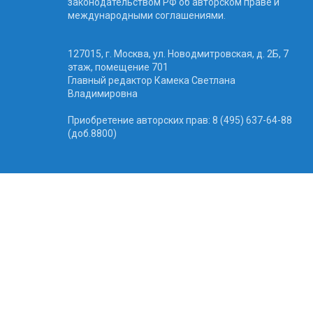
законодательством РФ об авторском праве и
международными соглашениями.
127015, г. Москва, ул. Новодмитровская, д. 2Б, 7
этаж, помещение 701
Главный редактор Камека Светлана
Владимировна
Приобретение авторских прав: 8 (495) 637-64-88
(доб.8800)