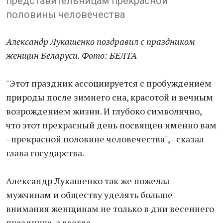
представительницам прекрасной
половины человечества
Александр Лукашенко поздравил с праздником
женщин Беларуси. Фото: БЕЛТА
"Этот праздник ассоциируется с пробуждением
природы после зимнего сна, красотой и вечным
возрождением жизни. И глубоко символично,
что этот прекрасный день посвящен именно вам
- прекрасной половине человечества", - сказал
глава государства.
Александр Лукашенко так же пожелал
мужчинам и обществу уделять больше
внимания женщинам не только в дни весеннего
праздника, а всегда.