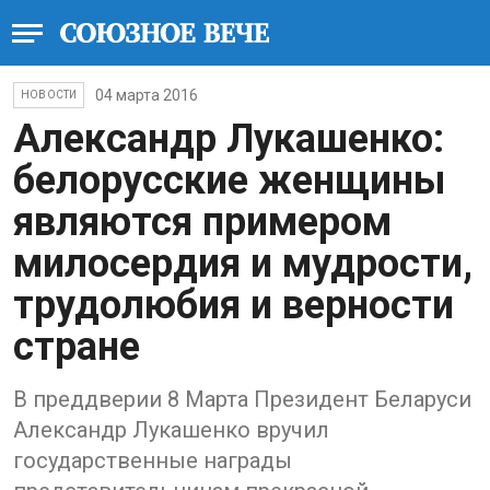
04 марта 2016
НОВОСТИ
Александр Лукашенко:
белорусские женщины
являются примером
милосердия и мудрости,
трудолюбия и верности
стране
В преддверии 8 Марта Президент Беларуси
Александр Лукашенко вручил
государственные награды