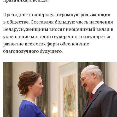
Президент подчеркнул огромную роль женщин
в обществе. Составляя большую часть населения
Беларуси, женщины вносят неоценимый вклад в
укрепление молодого суверенного государства,
развитие всех его сфер и обеспечение
благополучного будущего.