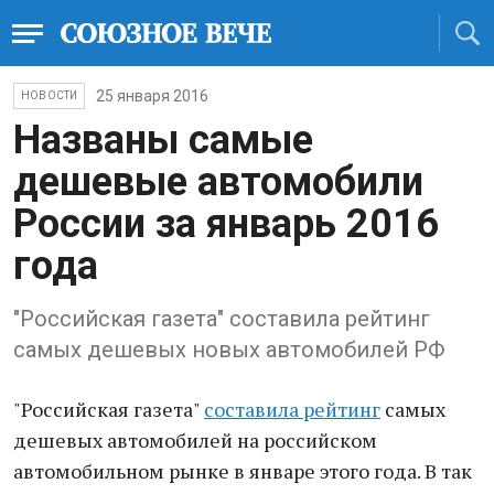
25 января 2016
НОВОСТИ
Названы самые
дешевые автомобили
России за январь 2016
года
​​​"Российская газета" составила рейтинг
самых дешевых новых автомобилей РФ
​​"Российская газета"
составила рейтинг
самых
дешевых автомобилей на российском
автомобильном рынке в январе этого года. В так