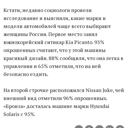
Кстати, недавно социологи провели
исследование и выяснили, какие марки и
модели автомобилей чаще всего выбирают
женщины России. Первое место занял
южнокорейский ситикар Kia Picanto. 93%
опрошенных считают, что у этой машины
красивый дизайн. 88% сообщили, что она легка в
управлении и 65% отметили, что на ней
безопасно ездить.
На второй строчке расположился Nissan Juke, чей
внешний вид отметили 96% опрошенных.
«Бронза» досталась машине марки Hyundai
Solaris с 95%.