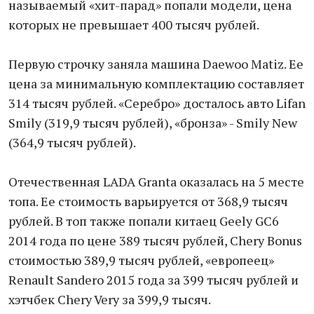
называемый «хит-парад» попали модели, цена
которых не превышает 400 тысяч рублей.
Первую строчку заняла машина Daewoo Matiz. Ее
цена за минимальную комплектацию составляет
314 тысяч рублей. «Серебро» досталось авто Lifan
Smily (319,9 тысяч рублей), «бронза» - Smily New
(364,9 тысяч рублей).
Отечественная LADA Granta оказалась на 5 месте
топа. Ее стоимость варьируется от 368,9 тысяч
рублей. В топ также попали китаец Geely GC6
2014 года по цене 389 тысяч рублей, Chery Bonus
стоимостью 389,9 тысяч рублей, «европеец»
Renault Sandero 2015 года за 399 тысяч рублей и
хэтчбек Chery Very за 399,9 тысяч.