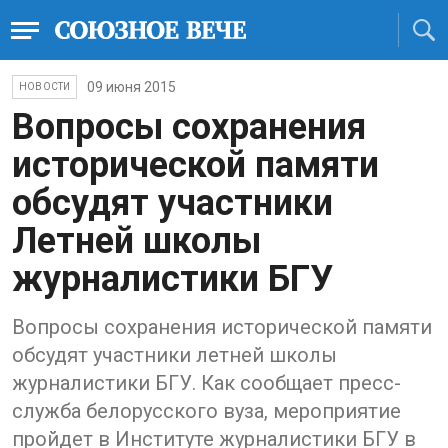
09 июня 2015
НОВОСТИ
Вопросы сохранения
исторической памяти
обсудят участники
Летней школы
журналистики БГУ
Вопросы сохранения исторической памяти
обсудят участники летней школы
журналистики БГУ. Как сообщает пресс-
служба белорусского вуза, мероприятие
пройдет в Институте журналистики БГУ в