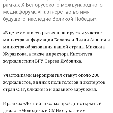
рамках X Белорусского международного
медиафорума «Партнерство во имя
будущего: наследие Великой Победы».
«В церемонии открытия планируется участие
министра информации Беларуси Лилии Ананич и
министра образования нашей страны Михаила
Журавкова, а также директора Института
журналистики БГУ Сергея Дубовика.
Участниками мероприятия станут около 200
журналистов, видных политологов и экспертов
стран СНГ, ближнего и дальнего зарубежья.
В рамках «Летней школы» пройдет открытый
диалог «Молодежь и СМИ» с участием