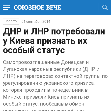
01 сентября 2014
НОВОСТИ
ДНР и ЛНР потребовали
у Киева признать их
особый статус
Самопровозглашенные Донецкая и
Луганская народные республики (ДНР и
ЛНР) на переговорах контактной группы по
урегулированию украинского кризиса,
которая проходит в понедельник в
Минске, призвали Киев признать их
особый статус, пообещав в обмен
приложить максимум усилий для