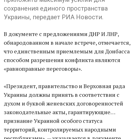
сохранения единого пространства
Украины, передает РИА Новости.
В документе с предложениями ДНР И ЛНР,
обнародованном в начале встрече, отмечается,
что единственным приемлемым для Донбасса
способом разрешения конфликта являются
«равноправные переговоры».
«Президент, правительство и Верховная рада
Украины должны принять в соответствии с
духом и буквой женевских договоренностей
законодательные акты, гарантирующие…
признание Украиной особого статуса
территорий, контролируемых народными
республиками», — указывается в документе.