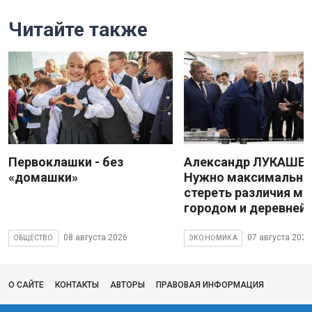
Читайте также
Первоклашки - без
Александр ЛУКАШЕН
«домашки»
Нужно максимально
стереть различия м
городом и деревней
08 августа 2026
07 августа 2026
ОБЩЕСТВО
ЭКОНОМИКА
О САЙТЕ
КОНТАКТЫ
АВТОРЫ
ПРАВОВАЯ ИНФОРМАЦИЯ