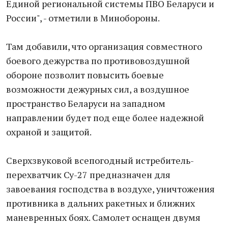
Единой региональной системы ПВО Беларуси и
России", - отметили в Минобороны.
Там добавили, что организация совместного
боевого дежурства по противовоздушной
обороне позволит повысить боевые
возможности дежурных сил, а воздушное
пространство Беларуси на западном
направлении будет под еще более надежной
охраной и защитой.
Сверхзвуковой всепогодный истребитель-
перехватчик Су-27 предназначен для
завоевания господства в воздухе, уничтожения
противника в дальних ракетных и ближних
маневренных боях. Самолет оснащен двумя