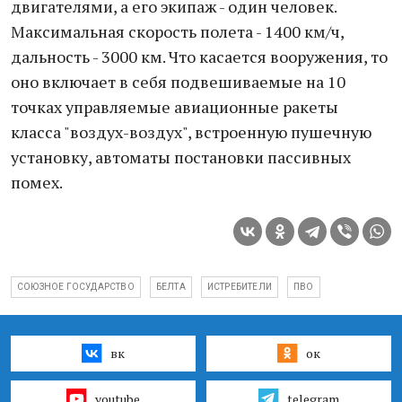
двигателями, а его экипаж - один человек.
Максимальная скорость полета - 1400 км/ч,
дальность - 3000 км. Что касается вооружения, то
оно включает в себя подвешиваемые на 10
точках управляемые авиационные ракеты
класса "воздух-воздух", встроенную пушечную
установку, автоматы постановки пассивных
помех.
СОЮЗНОЕ ГОСУДАРСТВО
БЕЛТА
ИСТРЕБИТЕЛИ
ПВО
вк
ок
youtube
telegram