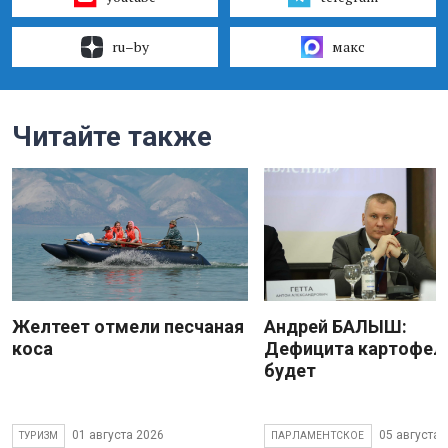
ru–by
макс
Читайте также
Желтеет отмели песчаная
Андрей БАЛЫШ:
коса
Дефицита картофеля
будет
01 августа 2026
05 августа 
ТУРИЗМ
ПАРЛАМЕНТСКОЕ