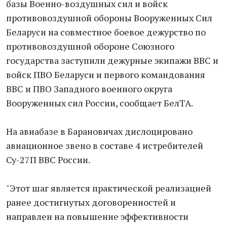
базы Военно-воздушных сил и войск
противовоздушной обороны Вооруженных Сил
Беларуси на совместное боевое дежурство по
противовоздушной обороне Союзного
государства заступили дежурные экипажи ВВС и
войск ПВО Беларуси и первого командования
ВВС и ПВО Западного военного округа
Вооруженных сил России, сообщает БелТА.
На авиабазе в Барановичах дислоцировано
авиационное звено в составе 4 истребителей
Су-27П ВВС России.
"Этот шаг является практической реализацией
ранее достигнутых договоренностей и
направлен на повышение эффективности