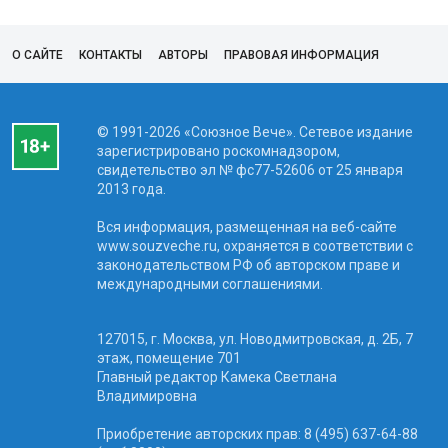
О САЙТЕ
КОНТАКТЫ
АВТОРЫ
ПРАВОВАЯ ИНФОРМАЦИЯ
© 1991-2026 «Союзное Вече». Сетевое издание
зарегистрировано роскомнадзором,
свидетельство эл № фc77-52606 от 25 января
2013 года.
Вся информация, размещенная на веб-сайте
www.souzveche.ru, охраняется в соответствии с
законодательством РФ об авторском праве и
международными соглашениями.
127015, г. Москва, ул. Новодмитровская, д. 2Б, 7
этаж, помещение 701
Главный редактор Камека Светлана
Владимировна
Приобретение авторских прав: 8 (495) 637-64-88