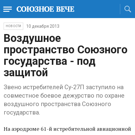
10 декабря 2013
НОВОСТИ
Воздушное
пространство Союзного
государства - под
защитой
Звено истребителей Су-27П заступило на
совместное боевое дежурство по охране
воздушного пространства Союзного
государства.
На аэродроме 61-й истребительной авиационной