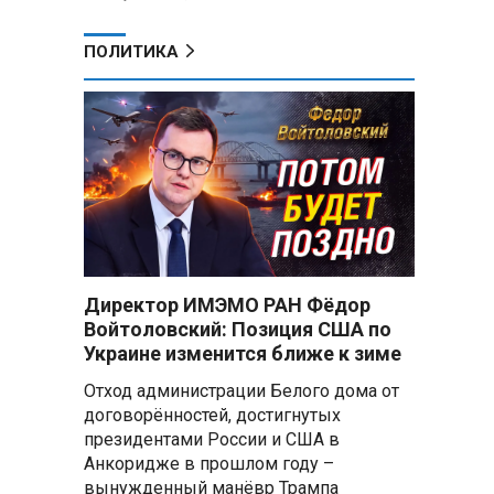
ПОЛИТИКА
Директор ИМЭМО РАН Фёдор
Войтоловский: Позиция США по
Украине изменится ближе к зиме
Отход администрации Белого дома от
договорённостей, достигнутых
президентами России и США в
Анкоридже в прошлом году –
вынужденный манёвр Трампа