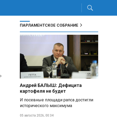
ПАРЛАМЕНТСКОЕ СОБРАНИЕ
ь
Андрей БАЛЫШ: Дефицита
картофеля не будет
И посевные площади рапса достигли
исторического максимума
05 августа 2026, 00:34