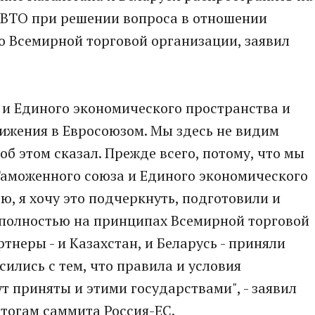
в ВТО при решении вопроса в отношении
о Всемирной торговой организации, заявил
 и Единого экономического пространства и
ижения в Евросоюзом. Мы здесь не видим
об этом сказал. Прежде всего, потому, что мы
аможенного союза и Единого экономического
ю, я хочу это подчеркнуть, подготовили и
полностью на принципах Всемирной торговой
ртнеры - и Казахстан, и Беларусь - приняли
ились с тем, что правила и условия
т приняты и этими государствами", - заявил
тогам саммита Россия-ЕС.