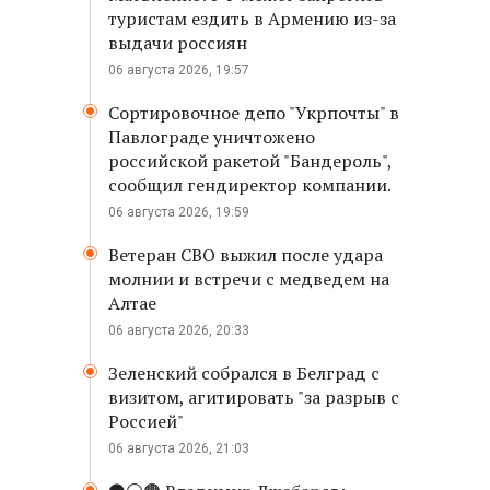
туристам ездить в Армению из-за
выдачи россиян
06 августа 2026, 19:57
Сортировочное депо "Укрпочты" в
Павлограде уничтожено
российской ракетой "Бандероль",
сообщил гендиректор компании.
06 августа 2026, 19:59
Ветеран СВО выжил после удара
молнии и встречи с медведем на
Алтае
06 августа 2026, 20:33
Зеленский собрался в Белград с
визитом, агитировать "за разрыв с
Россией"
06 августа 2026, 21:03