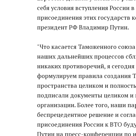
себя условия вступления России 
присоединения этих государств к
президент РФ Владимир Путин.
"Что касается Таможенного союза
наших дальнейших процессов сбл
никаких противоречий, я сегодня 
формулируем правила создания Т
пространства целиком и полность
подписали документы целиком и 
организации. Более того, наши па
беспрецедентное решение и соглас
присоединения России к ВТО буду
Путин на пресс-конференции по и