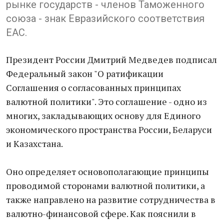
рынке государств - членов Таможенного
союза - знак Евразийского соответствия
EAC.
Президент России Дмитрий Медведев подписал
Федеральный закон "О ратификации
Соглашения о согласованных принципах
валютной политики". Это соглашение - одно из
многих, закладывающих основу для Единого
экономического пространства России, Беларуси
и Казахстана.
Оно определяет основополагающие принципы
проводимой сторонами валютной политики, а
также направлено на развитие сотрудничества в
валютно-финансовой сфере. Как пояснили в