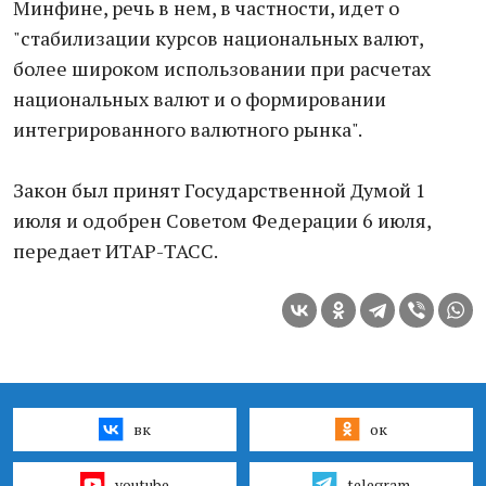
Минфине, речь в нем, в частности, идет о
"стабилизации курсов национальных валют,
более широком использовании при расчетах
национальных валют и о формировании
интегрированного валютного рынка".
Закон был принят Государственной Думой 1
июля и одобрен Советом Федерации 6 июля,
передает ИТАР-ТАСС.
вк
ок
youtube
telegram