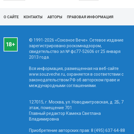
О САЙТЕ
КОНТАКТЫ
АВТОРЫ
ПРАВОВАЯ ИНФОРМАЦИЯ
© 1991-2026 «Союзное Вече». Сетевое издание
зарегистрировано роскомнадзором,
свидетельство эл № фc77-52606 от 25 января
2013 года.
Вся информация, размещенная на веб-сайте
www.souzveche.ru, охраняется в соответствии с
законодательством РФ об авторском праве и
международными соглашениями.
127015, г. Москва, ул. Новодмитровская, д. 2Б, 7
этаж, помещение 701
Главный редактор Камека Светлана
Владимировна
Приобретение авторских прав: 8 (495) 637-64-88