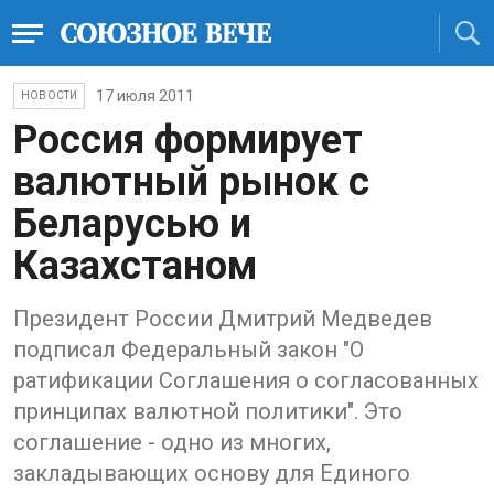
17 июля 2011
НОВОСТИ
Россия формирует
валютный рынок с
Беларусью и
Казахстаном
Президент России Дмитрий Медведев
подписал Федеральный закон "О
ратификации Соглашения о согласованных
принципах валютной политики". Это
соглашение - одно из многих,
закладывающих основу для Единого