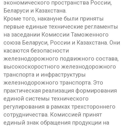
экономического пространства России,
Беларуси и Казахстана.
Кроме того, накануне были приняты
первые единые технические регламенты
на заседании Комиссии Таможенного
союза Беларуси, России и Казахстана. Они
касаются безопасности
железнодорожного подвижного состава,
высокоскоростного железнодорожного
транспорта и инфраструктуры
железнодорожного транспорта. Это
практическая реализация формирования
единой системы технического
регулирования в рамках трехстороннего
сотрудничества. Комиссией принят
единый знак обращения продукции на