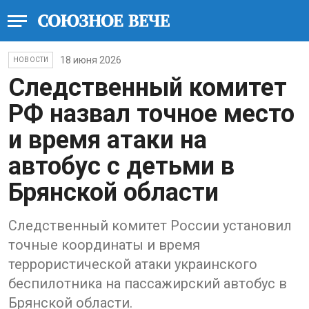
18 июня 2026
НОВОСТИ
Следственный комитет
РФ назвал точное место
и время атаки на
автобус с детьми в
Брянской области
Следственный комитет России установил
точные координаты и время
террористической атаки украинского
беспилотника на пассажирский автобус в
Брянской области.