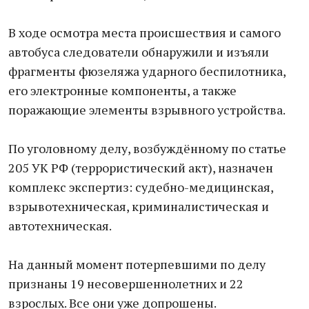
В ходе осмотра места происшествия и самого
автобуса следователи обнаружили и изъяли
фрагменты фюзеляжа ударного беспилотника,
его электронные компоненты, а также
поражающие элементы взрывного устройства.
По уголовному делу, возбуждённому по статье
205 УК РФ (террористический акт), назначен
комплекс экспертиз: судебно-медицинская,
взрывотехническая, криминалистическая и
автотехническая.
На данный момент потерпевшими по делу
признаны 19 несовершеннолетних и 22
взрослых. Все они уже допрошены.