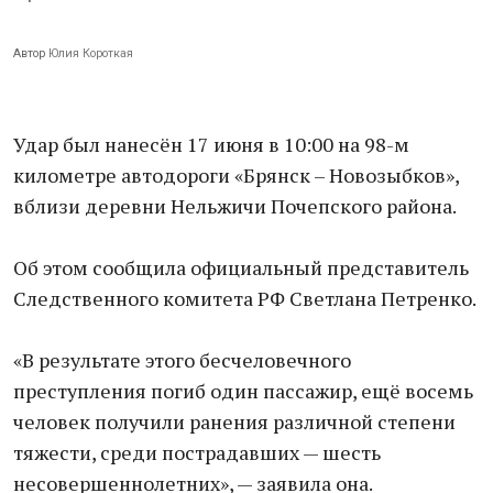
Автор
Юлия Короткая
Удар был нанесён 17 июня в 10:00 на 98-м
километре автодороги «Брянск – Новозыбков»,
вблизи деревни Нельжичи Почепского района.
Об этом сообщила официальный представитель
Следственного комитета РФ Светлана Петренко.
«В результате этого бесчеловечного
преступления погиб один пассажир, ещё восемь
человек получили ранения различной степени
тяжести, среди пострадавших — шесть
несовершеннолетних», — заявила она.