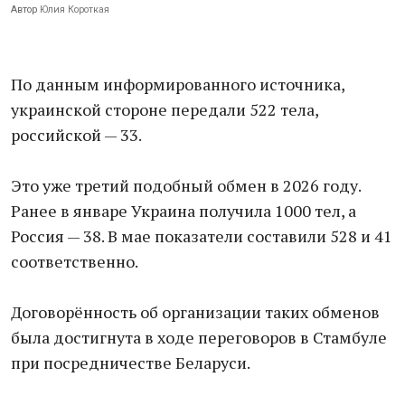
Автор
Юлия Короткая
По данным информированного источника,
украинской стороне передали 522 тела,
российской — 33.
Это уже третий подобный обмен в 2026 году.
Ранее в январе Украина получила 1000 тел, а
Россия — 38. В мае показатели составили 528 и 41
соответственно.
Договорённость об организации таких обменов
была достигнута в ходе переговоров в Стамбуле
при посредничестве Беларуси.