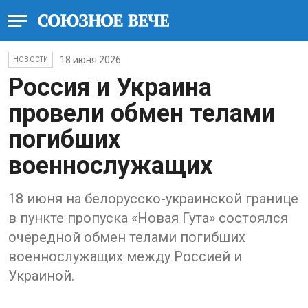
18 июня 2026
НОВОСТИ
Россия и Украина
провели обмен телами
погибших
военнослужащих
18 июня на белорусско-украинской границе
в пункте пропуска «Новая Гута» состоялся
очередной обмен телами погибших
военнослужащих между Россией и
Украиной.