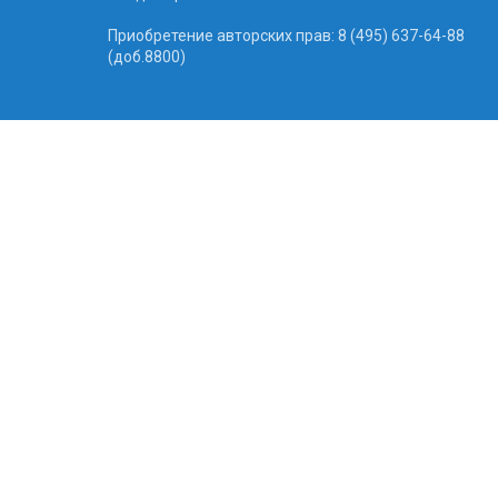
Приобретение авторских прав: 8 (495) 637-64-88
(доб.8800)