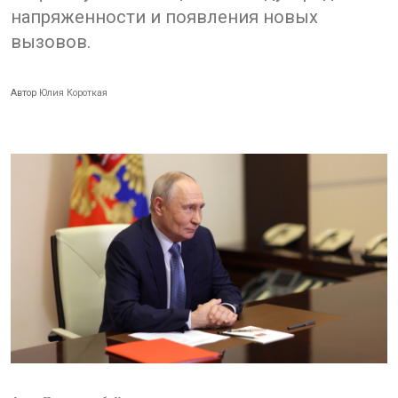
напряженности и появления новых
вызовов.
Автор
Юлия Короткая