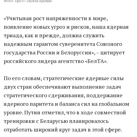
Фото: Пресс-служба Кремля
«Учитывая рост напряженности в мире,
появление новых угроз и рисков, наша ядерная
триада, как и прежде, должна служить
надежным гарантом суверенитета Союзного
государства России и Белоруссии», – цитирует
российского лидера агентство «БелТА».
По его словам, стратегические ядерные силы
двух стран обеспечивают выполнение задач
стратегического сдерживания, поддержание
ядерного паритета и баланса сил на глобальном
уровне. Путин отметил, что в ходе совместной
тренировки с Беларусью планировалось
отработать широкий круг задач в этой сфере.