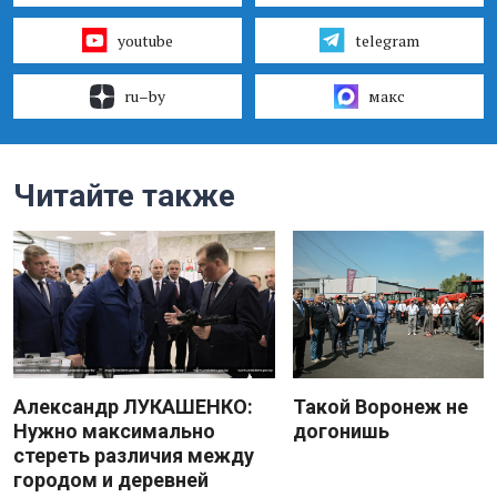
youtube
telegram
ru–by
макс
Читайте также
Александр ЛУКАШЕНКО:
Такой Воронеж не
Нужно максимально
догонишь
стереть различия между
городом и деревней