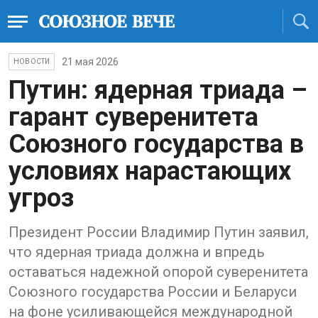
21 мая 2026
НОВОСТИ
Путин: ядерная триада –
гарант суверенитета
Союзного государства в
условиях нарастающих
угроз
Президент России Владимир Путин заявил,
что ядерная триада должна и впредь
оставаться надежной опорой суверенитета
Союзного государства России и Беларуси
на фоне усиливающейся международной