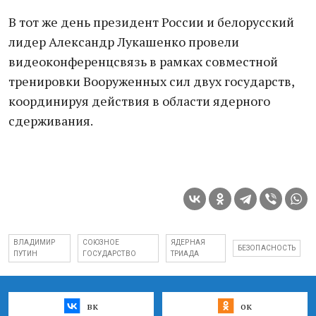
В тот же день президент России и белорусский
лидер Александр Лукашенко провели
видеоконференцсвязь в рамках совместной
тренировки Вооруженных сил двух государств,
координируя действия в области ядерного
сдерживания.
ВЛАДИМИР
СОЮЗНОЕ
ЯДЕРНАЯ
БЕЗОПАСНОСТЬ
ПУТИН
ГОСУДАРСТВО
ТРИАДА
вк
ок