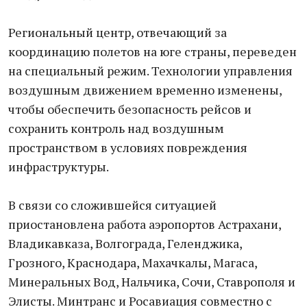
Региональный центр, отвечающий за
координацию полетов на юге страны, переведен
на специальный режим. Технологии управления
воздушным движением временно изменены,
чтобы обеспечить безопасность рейсов и
сохранить контроль над воздушным
пространством в условиях повреждения
инфраструктуры.
В связи со сложившейся ситуацией
приостановлена работа аэропортов Астрахани,
Владикавказа, Волгограда, Геленджика,
Грозного, Краснодара, Махачкалы, Магаса,
Минеральных Вод, Нальчика, Сочи, Ставрополя и
Элисты. Минтранс и Росавиация совместно с