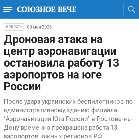
08 мая 2026
НОВОСТИ
Дроновая атака на
центр аэронавигации
остановила работу 13
аэропортов на юге
России
После удара украинских беспилотников по
административному зданию филиала
"Аэронавигация Юга России" в Ростове-на-
Дону временно прекращена работа 13
аэропортов южных регионов РФ,