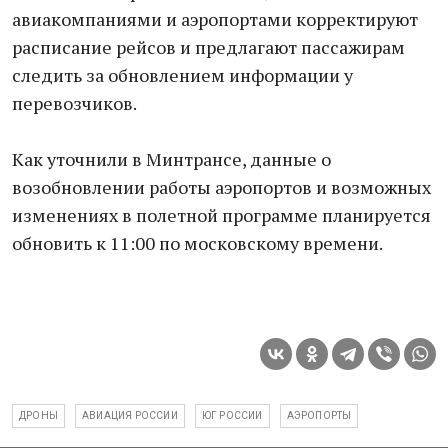
авиакомпаниями и аэропортами корректируют
расписание рейсов и предлагают пассажирам
следить за обновлением информации у
перевозчиков.
Как уточнили в Минтрансе, данные о
возобновлении работы аэропортов и возможных
изменениях в полетной программе планируется
обновить к 11:00 по московскому времени.
ДРОНЫ
АВИАЦИЯ РОССИИ
ЮГ РОССИИ
АЭРОПОРТЫ