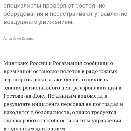
специалисты проверяют состояние
оборудования и перестраивают управление
воздушным движением.
Автор
Юлия Короткая
Минтранс России и Росавиация сообщили о
временной остановке полетов в ряде южных
аэропортов после атаки беспилотников на
здание регионального центра аэронавигации в
Ростове-на-Дону. По данным ведомств, в
результате инцидента персонал не пострадал и
находится в безопасности, однако требуется
оценка работоспособности систем управления
воздушным движением.