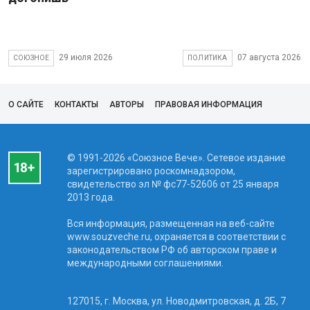
29 июля 2026
07 августа 2026
СОЮЗНОЕ
ПОЛИТИКА
О САЙТЕ
КОНТАКТЫ
АВТОРЫ
ПРАВОВАЯ ИНФОРМАЦИЯ
© 1991-2026 «Союзное Вече». Сетевое издание
зарегистрировано роскомнадзором,
свидетельство эл № фc77-52606 от 25 января
2013 года.
Вся информация, размещенная на веб-сайте
www.souzveche.ru, охраняется в соответствии с
законодательством РФ об авторском праве и
международными соглашениями.
127015, г. Москва, ул. Новодмитровская, д. 2Б, 7