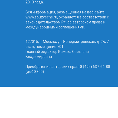
2013 года.
Вся информация, размещенная на веб-сайте
www.souzveche.ru, охраняется в соответствии с
законодательством РФ об авторском праве и
международными соглашениями.
127015, г. Москва, ул. Новодмитровская, д. 2Б, 7
этаж, помещение 701
Главный редактор Камека Светлана
Владимировна
Приобретение авторских прав: 8 (495) 637-64-88
(доб.8800)