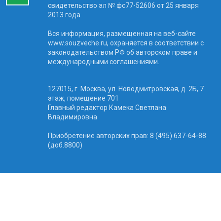
свидетельство эл № фc77-52606 от 25 января
2013 года.
Вся информация, размещенная на веб-сайте
www.souzveche.ru, охраняется в соответствии с
законодательством РФ об авторском праве и
международными соглашениями.
127015, г. Москва, ул. Новодмитровская, д. 2Б, 7
этаж, помещение 701
Главный редактор Камека Светлана
Владимировна
Приобретение авторских прав: 8 (495) 637-64-88
(доб.8800)