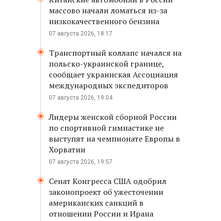
массово начали ломаться из-за
низкокачественного бензина
07 августа 2026, 18:17
Транспортный коллапс начался на
польско-украинской границе,
сообщает украинская Ассоциация
международных экспедиторов
07 августа 2026, 19:04
Лидеры женской сборной России
по спортивной гимнастике не
выступят на чемпионате Европы в
Хорватии
07 августа 2026, 19:57
Сенат Конгресса США одобрил
законопроект об ужесточении
американских санкций в
отношении России и Ирана