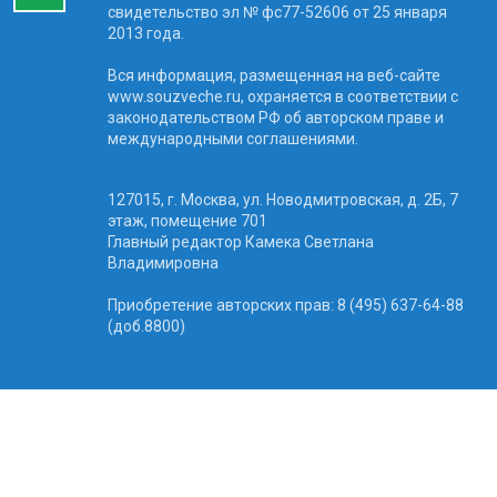
свидетельство эл № фc77-52606 от 25 января
2013 года.
Вся информация, размещенная на веб-сайте
www.souzveche.ru, охраняется в соответствии с
законодательством РФ об авторском праве и
международными соглашениями.
127015, г. Москва, ул. Новодмитровская, д. 2Б, 7
этаж, помещение 701
Главный редактор Камека Светлана
Владимировна
Приобретение авторских прав: 8 (495) 637-64-88
(доб.8800)