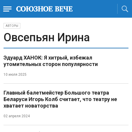
АВТОРЫ
Овсепьян Ирина
Эдуард ХАНОК: Я хитрый, избежал
утомительных сторон популярности
10 июля 2025
Главный балетмейстер Большого театра
Беларуси Игорь Колб считает, что театру не
хватает новаторства
02 апреля 2024