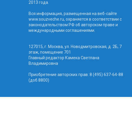
2013 года.
Вся информация, размещенная на веб-сайте
www.souzveche.ru, охраняется в соответствии с
законодательством РФ об авторском праве и
международными соглашениями.
127015, г. Москва, ул. Новодмитровская, д. 2Б, 7
этаж, помещение 701
Главный редактор Камека Светлана
Владимировна
Приобретение авторских прав: 8 (495) 637-64-88
(доб.8800)