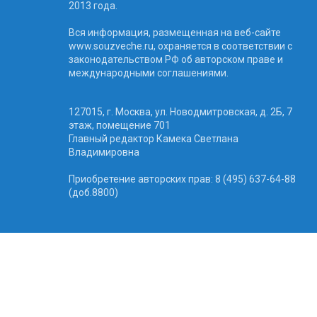
2013 года.
Вся информация, размещенная на веб-сайте
www.souzveche.ru, охраняется в соответствии с
законодательством РФ об авторском праве и
международными соглашениями.
127015, г. Москва, ул. Новодмитровская, д. 2Б, 7
этаж, помещение 701
Главный редактор Камека Светлана
Владимировна
Приобретение авторских прав: 8 (495) 637-64-88
(доб.8800)