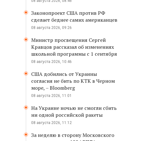
08 августа 2026, 08:46
Законопроект США против РФ
сделает беднее самих американцев
08 августа 2026, 09:26
Министр просвещения Сергей
Кравцов рассказал об изменениях
школьной программы с 1 сентября
08 августа 2026, 10:46
США добились от Украины
согласия не бить по КТК в Черном
море, – Bloomberg
08 августа 2026, 11:01
На Украине ночью не смогли сбить
ни одной российской ракеты
08 августа 2026, 11:12
За неделю в сторону Московского