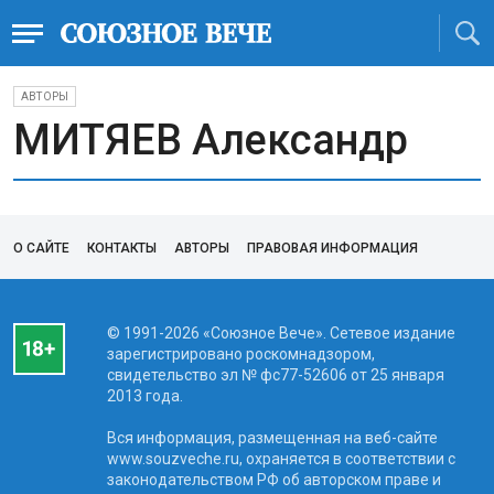
АВТОРЫ
МИТЯЕВ Александр
О САЙТЕ
КОНТАКТЫ
АВТОРЫ
ПРАВОВАЯ ИНФОРМАЦИЯ
© 1991-2026 «Союзное Вече». Сетевое издание
зарегистрировано роскомнадзором,
свидетельство эл № фc77-52606 от 25 января
2013 года.
Вся информация, размещенная на веб-сайте
www.souzveche.ru, охраняется в соответствии с
законодательством РФ об авторском праве и