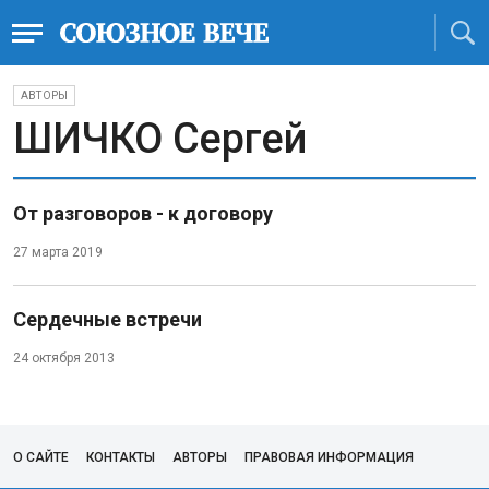
АВТОРЫ
ШИЧКО Сергей
От разговоров - к договору
27 марта 2019
Сердечные встречи
24 октября 2013
О САЙТЕ
КОНТАКТЫ
АВТОРЫ
ПРАВОВАЯ ИНФОРМАЦИЯ