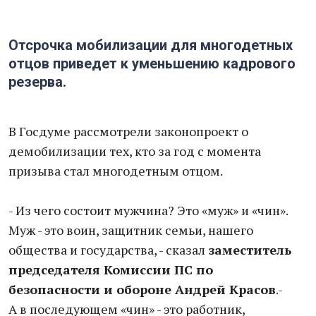
Отсрочка мобилизации для многодетных
отцов приведет к уменьшению кадрового
резерва.
В Госдуме рассмотрели законопроект о
демобилизации тех, кто за год с момента
призыва стал многодетным отцом.
- Из чего состоит мужчина? Это «муж» и «чин».
Муж - это воин, защитник семьи, нашего
общества и государства, - сказал
заместитель
председателя Комиссии ПС по
безопасности и обороне Андрей Красов
.-
А в последующем «чин» - это работник,