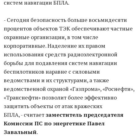
систем навигации БПЛА.
- Сегодня безопасность больше восьмидесяти
процентов объектов ТЭК обеспечивают частные
охранные организации, в том числе
корпоративные. Наделение их правом
использования средств радиоэлектронной
борьбы для подавления систем навигации
беспилотников наравне с силовыми
ведомствами и их структурами, а также
ведомственной охраной «Газпрома», «Роснефти»,
«Транснефти» позволит более эффективно
защитить объекты от атак вражеских
БПЛА, - считает
заместитель председателя
Комиссии ПС по энергетике Павел
Завальный
.