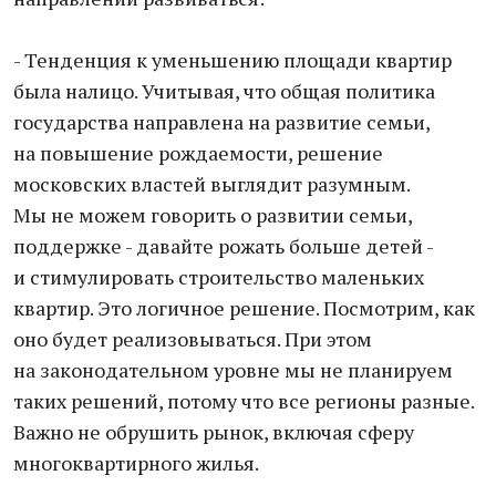
- Тенденция к уменьшению площади квартир
была налицо. Учитывая, что общая политика
государства направлена на развитие семьи,
на повышение рождаемости, решение
московских властей выглядит разумным.
Мы не можем говорить о развитии семьи,
поддержке - давайте рожать больше детей -
и стимулировать строительство маленьких
квартир. Это логичное решение. Посмотрим, как
оно будет реализовываться. При этом
на законодательном уровне мы не планируем
таких решений, потому что все регионы разные.
Важно не обрушить рынок, включая сферу
многоквартирного жилья.