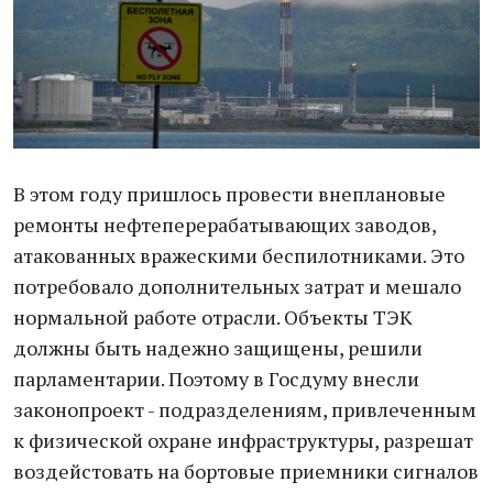
В этом году пришлось провести внеплановые
ремонты нефтеперерабатывающих заводов,
атакованных вражескими беспилотниками. Это
потребовало дополнительных затрат и мешало
нормальной работе отрасли. Объекты ТЭК
должны быть надежно защищены, решили
парламентарии. Поэтому в Госдуму внесли
законопроект - подразделениям, привлеченным
к физической охране инфраструктуры, разрешат
воздейстовать на бортовые приемники сигналов