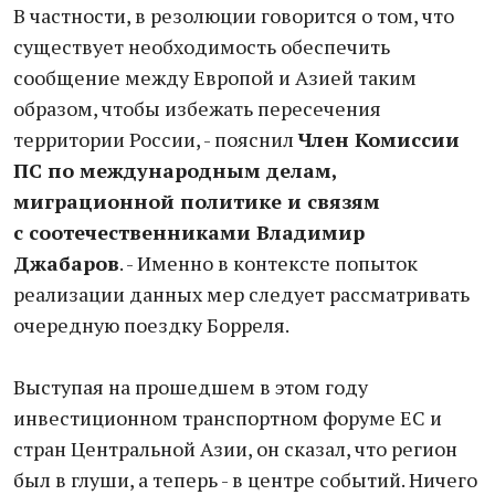
В частности, в резолюции говорится о том, что
существует необходимость обеспечить
сообщение между Европой и Азией таким
образом, чтобы избежать пересечения
территории России, - пояснил
Член Комиссии
ПС по международным делам,
миграционной политике и связям
с соотечественниками Владимир
Джабаров
. - Именно в контексте попыток
реализации данных мер следует рассматривать
очередную поездку Борреля.
Выступая на прошедшем в этом году
инвестиционном транспортном форуме ЕС и
стран Центральной Азии, он сказал, что регион
был в глуши, а теперь - в центре событий. Ничего