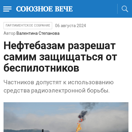
06 августа 2024
ПАРЛАМЕНТСКОЕ СОБРАНИЕ
Автор
Валентина Степанова
Нефтебазам разрешат
самим защищаться от
беспилотников
Частников допустят к использованию
средства радиоэлектронной борьбы.