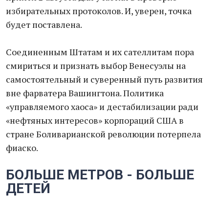
избирательных протоколов. И, уверен, точка
будет поставлена.
Соединенным Штатам и их сателлитам пора
смириться и признать выбор Венесуэлы на
самостоятельный и суверенный путь развития
вне фарватера Вашингтона. Политика
«управляемого хаоса» и дестабилизации ради
«нефтяных интересов» корпораций США в
стране Боливарианской революции потерпела
фиаско.
БОЛЬШЕ МЕТРОВ - БОЛЬШЕ
ДЕТЕЙ