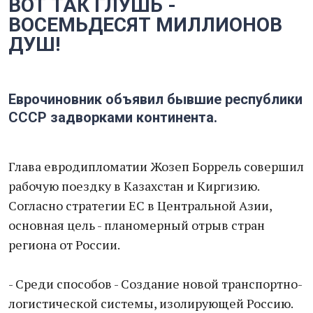
ВОТ ТАК ГЛУШЬ -
ВОСЕМЬДЕСЯТ МИЛЛИОНОВ
ДУШ!
Еврочиновник объявил бывшие республики
СССР задворками континента.
Глава евродипломатии Жозеп Боррель совершил
рабочую поездку в Казахстан и Киргизию.
Согласно стратегии ЕС в Центральной Азии,
основная цель - планомерный отрыв стран
региона от России.
- Среди способов - Создание новой транспортно-
логистической системы, изолирующей Россию.