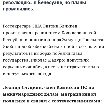
революцию» в Венесуэле, но планы
провалились.
Госсекретарь США Энтони Блинкен
провозгласил президентом Боливарианской
Республики оппозиционера Эдмундо Гонсалеса.
Якобы при обработке бюллетеней и объявлении
результатов (в выборах победил глава
государства Николас Мадуро) допустили
серьезные ошибки, а итоги не отражают волю
венесуэльского народа.
Леонид Слуцкий, член Комиссии ПС по
международным делам, миграционной
политике и связям с соотечественниками
: