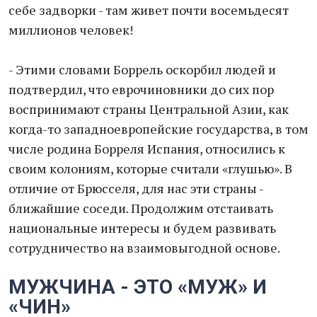
себе задворки - там живет почти восемьдесят
миллионов человек!
- Этими словами Боррель оскорбил людей и
подтвердил, что еврочиновники до сих пор
воспринимают страны Центральной Азии, как
когда-то западноевропейские государства, в том
числе родина Борреля Испания, относились к
своим колониям, которые считали «глушью». В
отличие от Брюсселя, для нас эти страны -
ближайшие соседи. Продолжим отстаивать
национальные интересы и будем развивать
сотрудничество на взаимовыгодной основе.
МУЖЧИНА - ЭТО «МУЖ» И
«ЧИН»