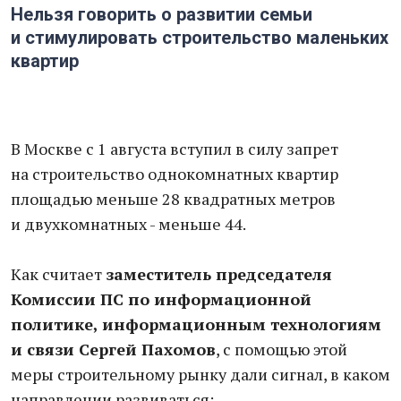
Нельзя говорить о развитии семьи
и стимулировать строительство маленьких
квартир
В Москве с 1 августа вступил в силу запрет
на строительство однокомнатных квартир
площадью меньше 28 квадратных метров
и двухкомнатных - меньше 44.
Как считает
заместитель председателя
Комиссии ПС по информационной
политике, информационным технологиям
и связи Сергей Пахомов
, с помощью этой
меры строительному рынку дали сигнал, в каком
направлении развиваться: