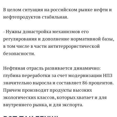
В целом ситуация на российском рынке нефти и
нефтепродуктов стабильная.
- Нужны донастройка механизмов его
регулирования и дополнение нормативной базы,
в том числе в части антитеррористической
безопасности.
Нефтяная отрасль развивается динамично:
глубина переработки за счет модернизации НПЗ
значительно выросла и составляет 86 процентов.
Причем производят продукты высоких
экологических классов, которых хватает и для
внутреннего рынка, и для экспорта.