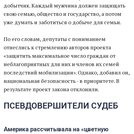
добытчик. Каждый мужчина должен защищать
свою семью, общество и государство, а потом
уже думать и заботиться о добыче для семьи.
По его словам, депутаты с пониманием
отнеслись к стремлению авторов проекта
«защитить максимальное число граждан от
неблагоприятных для них и членов их семей
последствий мобилизации». Однако, добавил он,
национальная безопасность - в приоритете. В
результате проект закона отклонили.
ПСЕВДОВЕРШИТЕЛИ СУДЕБ
Америка рассчитывала на «цветную