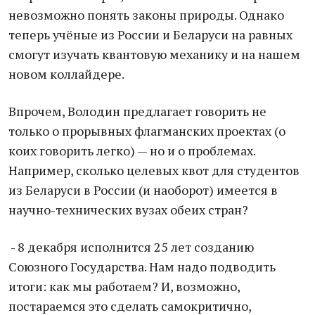
невозможно понять законы природы. Однако
теперь учёные из России и Беларуси на равных
смогут изучать квантовую механику и на нашем
новом коллайдере.
Впрочем, Володин предлагает говорить не
только о прорывных флагманских проектах (о
коих говорить легко) — но и о проблемах.
Например, сколько целевых квот для студентов
из Беларуси в России (и наоборот) имеется в
научно-технических вузах обеих стран?
- 8 декабря исполнится 25 лет созданию
Союзного Государства. Нам надо подводить
итоги: как мы работаем? И, возможно,
постараемся это сделать самокритично,