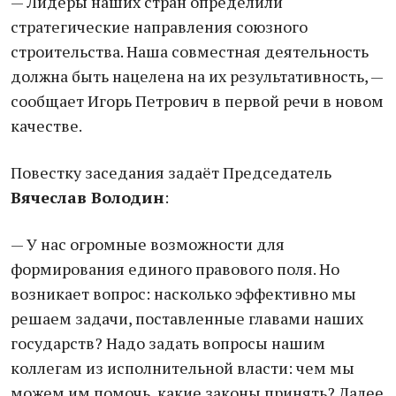
— Лидеры наших стран определили
стратегические направления союзного
строительства. Наша совместная деятельность
должна быть нацелена на их результативность, —
сообщает Игорь Петрович в первой речи в новом
качестве.
Повестку заседания задаёт Председатель
Вячеслав
Володин
:
— У нас огромные возможности для
формирования единого правового поля. Но
возникает вопрос: насколько эффективно мы
решаем задачи, поставленные главами наших
государств? Надо задать вопросы нашим
коллегам из исполнительной власти: чем мы
можем им помочь, какие законы принять? Далее