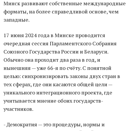
Минск развивают собственные международные
форматы, на более справедливой основе, чем
западные.
17 июня 2024 года в Минске проводится
очередная сессия Парламентского Собрания
Союзного Государства России и Беларуси.
Обычно она проходит два раза в год, и
нынешняя — уже 66-я по счёту. С понятной
целью: синхронизировать законы двух стран в
тех сферах, где они касаются общей цели —
уникального интеграционного проекта, где
учитывается мнение обоих государств-
участников.
- Демократия — это процедуры, нормы и