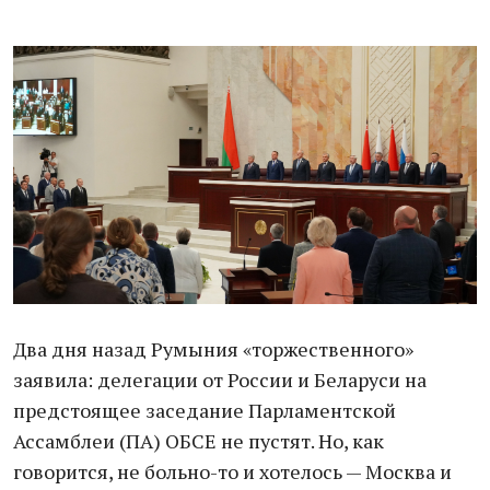
Два дня назад Румыния «торжественного»
заявила: делегации от России и Беларуси на
предстоящее заседание Парламентской
Ассамблеи (ПА) ОБСЕ не пустят. Но, как
говорится, не больно-то и хотелось — Москва и