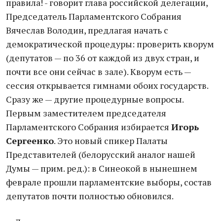
правила! - говорит глава российской делегации,
Председатель Парламентского Собрания
Вячеслав Володин, предлагая начать с
демократической процедуры: проверить кворум
(депутатов — по 36 от каждой из двух стран, и
почти все они сейчас в зале). Кворум есть —
сессия открывается гимнами обоих государств.
Сразу же — другие процедурные вопросы.
Первым заместителем председателя
Парламентского Собрания избирается
Игорь
Сергеенко
. Это новый спикер Палаты
Представителей (белорусский аналог нашей
Думы — прим. ред.): в Синеокой в нынешнем
феврале прошли парламентские выборы, состав
депутатов почти полностью обновился.