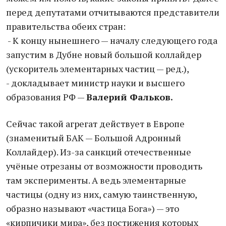
перед депутатами отчитываются представители
правительства обеих стран:
- К концу нынешнего — началу следующего года
запустим в Дубне новый большой коллайдер
(ускоритель элементарных частиц — ред.),
- докладывает министр науки и высшего
образования РФ —
Валерий Фальков.
Сейчас такой агрегат действует в Европе
(знаменитый БАК — Большой Адронный
Коллайдер). Из-за санкций отечественные
учёные отрезаны от возможности проводить
там эксперименты. А ведь элементарные
частицы (одну из них, самую таинственную,
образно называют «частица Бога») — это
«кирпичики мира», без постижения которых