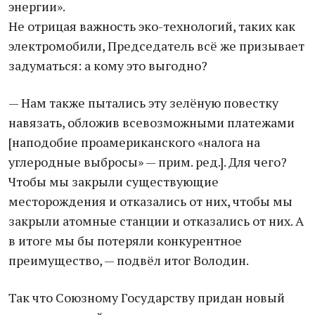
энергии».
Не отрицая важность эко-технологий, таких как
электромобили, Председатель всё же призывает
задуматься: а кому это выгодно?
— Нам также пытались эту зелёную повестку
навязать, обложив всевозможными платежами
[наподобие проамериканского «налога на
углеродные выбросы» — прим. ред.]. Для чего?
Чтобы мы закрыли существующие
месторождения и отказались от них, чтобы мы
закрыли атомные станции и отказались от них. А
в итоге мы бы потеряли конкурентное
преимущество, — подвёл итог Володин.
Так что Союзному Государству придан новый