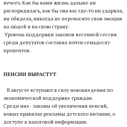
нечего. Как бы вами жизнь дальше ни
распорядилась, как бы она вас где‑то ни ударила,
ни обидела, никогда не переносите свои эмоции
на людей и на свою страну.
Уровень поддержки законов весенней сессии
среди депутатов составил почти семьдесят
процентов.
ПЕНСИИ ВЫРАСТУТ
В августе вступают в силу нововведения по
экономической поддержке граждан.
Среди них - законы об увеличении пенсий,
новых правилах рекламы детского питания, о
доступе к налоговой информации.