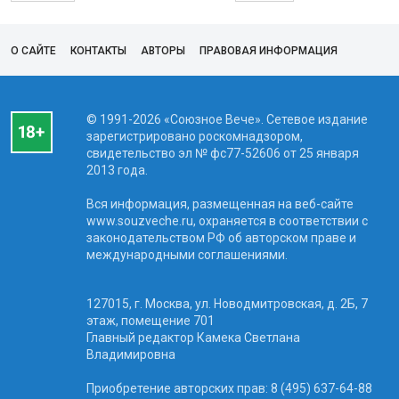
О САЙТЕ
КОНТАКТЫ
АВТОРЫ
ПРАВОВАЯ ИНФОРМАЦИЯ
© 1991-2026 «Союзное Вече». Сетевое издание
зарегистрировано роскомнадзором,
свидетельство эл № фc77-52606 от 25 января
2013 года.
Вся информация, размещенная на веб-сайте
www.souzveche.ru, охраняется в соответствии с
законодательством РФ об авторском праве и
международными соглашениями.
127015, г. Москва, ул. Новодмитровская, д. 2Б, 7
этаж, помещение 701
Главный редактор Камека Светлана
Владимировна
Приобретение авторских прав: 8 (495) 637-64-88