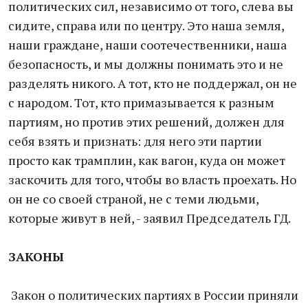
политических сил, независимо от того, слева вы
сидите, справа или по центру. Это наша земля,
наши граждане, наши соотечественники, наша
безопасность, и мы должны понимать это и не
разделять никого. А тот, кто не поддержал, он не
с народом. Тот, кто примазывается к разным
партиям, но против этих решений, должен для
себя взять и признать: для него эти партии
просто как трамплин, как вагон, куда он может
заскочить для того, чтобы во власть проехать. Но
он не со своей страной, не с теми людьми,
которые живут в ней, - заявил Председатель ГД.
ЗАКОНЫ
Закон о политических партиях в России приняли