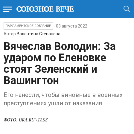
03 августа 2022
ПАРЛАМЕНТСКОЕ СОБРАНИЕ
Автор
Валентина Степанова
Вячеслав Володин: За
ударом по Еленовке
стоят Зеленский и
Вашингтон
Его нанесли, чтобы виновные в военных
преступлениях ушли от наказания
ФОТО: URA.RU \TASS