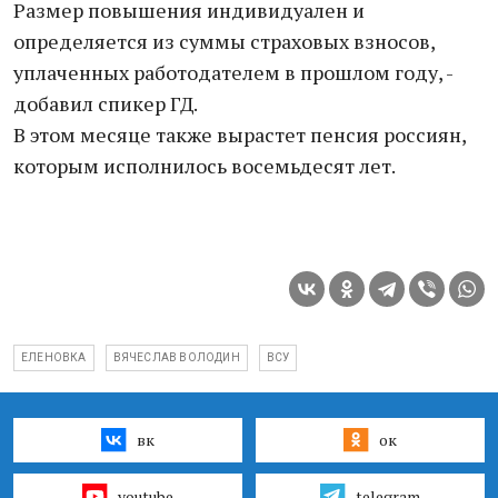
Размер повышения индивидуален и
определяется из суммы страховых взносов,
уплаченных работодателем в прошлом году, -
добавил спикер ГД.
В этом месяце также вырастет пенсия россиян,
которым исполнилось восемьдесят лет.
ЕЛЕНОВКА
ВЯЧЕСЛАВ ВОЛОДИН
ВСУ
вк
ок
youtube
telegram