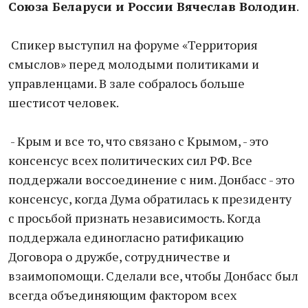
Союза Беларуси и России Вячеслав Володин
.
Спикер выступил на форуме «Территория
смыслов» перед молодыми политиками и
управленцами. В зале собралось больше
шестисот человек.
- Крым и все то, что связано с Крымом, - это
консенсус всех политических сил РФ. Все
поддержали воссоединение с ним. Донбасс - это
консенсус, когда Дума обратилась к президенту
с просьбой признать независимость. Когда
поддержала единогласно ратификацию
Договора о дружбе, сотрудничестве и
взаимопомощи. Сделали все, чтобы Донбасс был
всегда объединяющим фактором всех