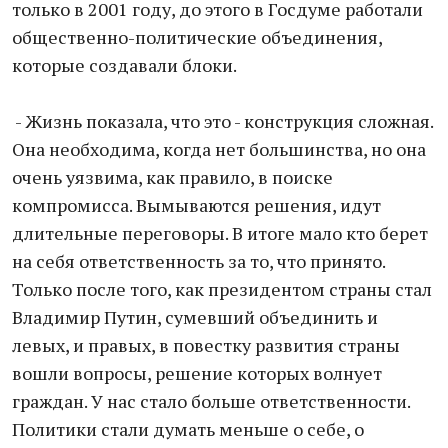
только в 2001 году, до этого в Госдуме работали
общественно-политические объединения,
которые создавали блоки.
- Жизнь показала, что это - конструкция сложная.
Она необходима, когда нет большинства, но она
очень уязвима, как правило, в поиске
компромисса. Вымываются решения, идут
длительные переговоры. В итоге мало кто берет
на себя ответственность за то, что принято.
Только после того, как президентом страны стал
Владимир Путин, сумевший объединить и
левых, и правых, в повестку развития страны
вошли вопросы, решение которых волнует
граждан. У нас стало больше ответственности.
Политики стали думать меньше о себе, о