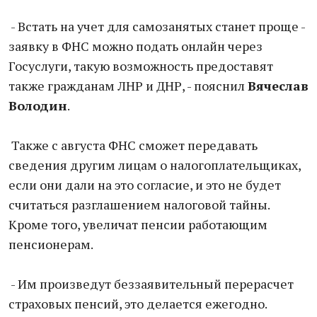
- Встать на учет для самозанятых станет проще -
заявку в ФНС можно подать онлайн через
Госуслуги, такую возможность предоставят
также гражданам ЛНР и ДНР, - пояснил
Вячеслав
Володин
.
Также с августа ФНС сможет передавать
сведения другим лицам о налогоплательщиках,
если они дали на это согласие, и это не будет
считаться разглашением налоговой тайны.
Кроме того, увеличат пенсии работающим
пенсионерам.
- Им произведут беззаявительный перерасчет
страховых пенсий, это делается ежегодно.