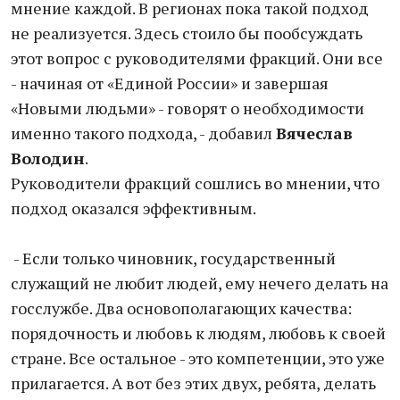
мнение каждой. В регионах пока такой подход
не реализуется. Здесь стоило бы пообсуждать
этот вопрос с руководителями фракций. Они все
- начиная от «Единой России» и завершая
«Новыми людьми» - говорят о необходимости
именно такого подхода, - добавил
Вячеслав
Володин
.
Руководители фракций сошлись во мнении, что
подход оказался эффективным.
- Если только чиновник, государственный
служащий не любит людей, ему нечего делать на
госслужбе. Два основополагающих качества:
порядочность и любовь к людям, любовь к своей
стране. Все остальное - это компетенции, это уже
прилагается. А вот без этих двух, ребята, делать