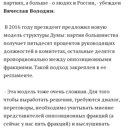
партиях, а больше - о людях и России, - убежден
Вячеслав Володин.
В 2016 году президент предложил новую
модель структуры Думы: партия большинства
получает пятьдесят процентов руководящих
должностей в комитетах, остальные делятся
пропорционально между оппозиционными
фракциями. Такой подход закреплен в ее
регламенте.
- Эта модель тоже очень сложная. Для того
чтобы выработать решения, требуются диалог,
переговоры, необходимо учитывать мнение
представителей оппозиционных фракций (а
сейчас у нас пять фракций) и выслушивать