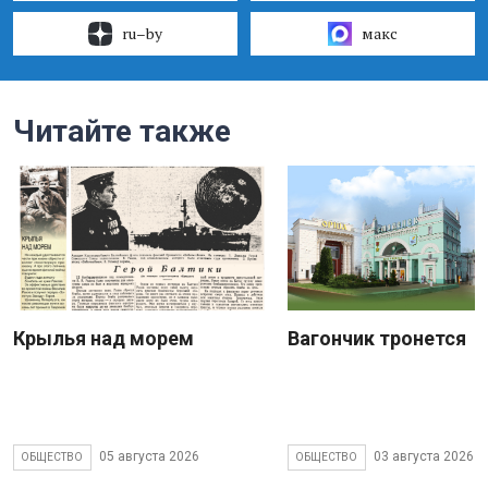
ru–by
макс
Читайте также
Крылья над морем
Вагончик тронется
05 августа 2026
03 августа 2026
ОБЩЕСТВО
ОБЩЕСТВО