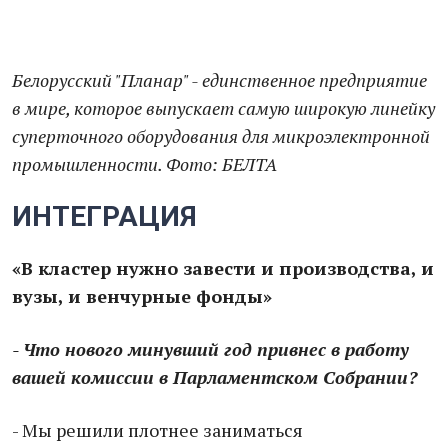
Белорусский "Планар" - единственное предприятие
в мире, которое выпускает самую широкую линейку
суперточного оборудования для микроэлектронной
промышленности. Фото: БЕЛТА
ИНТЕГРАЦИЯ
«В кластер нужно завести и производства, и
вузы, и венчурные фонды»
- Что нового минувший год привнес в работу
вашей комиссии в Парламентском Собрании?
- Мы решили плотнее заниматься