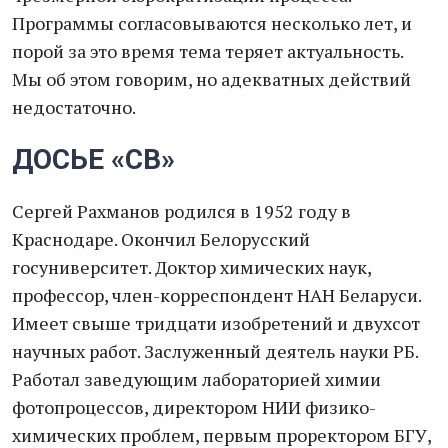
Программы согласовываются несколько лет, и
порой за это время тема теряет актуальность.
Мы об этом говорим, но адекватных действий
недостаточно.
ДОСЬЕ «СВ»
Сергей Рахманов родился в 1952 году в
Краснодаре. Окончил Белорусский
госуниверситет. Доктор химических наук,
профессор, член-корреспондент НАН Беларуси.
Имеет свыше тридцати изобретений и двухсот
научных работ. Заслуженный деятель науки РБ.
Работал заведующим лабораторией химии
фотопроцессов, директором НИИ физико-
химических проблем, первым проректором БГУ,