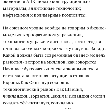
экология и АПК; новые конструкционные
материалы, аддитивные технологии;
нефтехимия и полимерные композиты.
На союзном уровне вообще не говорим о бизнес-
моделях, корпоративном управлении,
технологиях управляемого хаоса, а это сегодня
один из ключевых вопросов - и у нас, и на Западе.
Какой должна быть современная бизнес-модель
развития - вопрос на миллион, как говорится.
Начинает буксовать японская экономическая
система, аналогичная ситуация в странах
Европы. Как Сингапур совершил
технологический рывок? Как Швеция,
Финляндия, Норвегия, Дания и Исландия смогли
создать эффективную, социально-