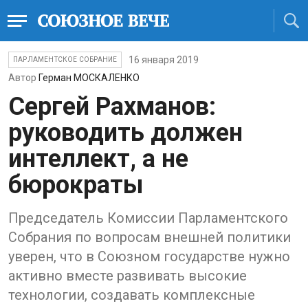
16 января 2019
ПАРЛАМЕНТСКОЕ СОБРАНИЕ
Автор
Герман МОСКАЛЕНКО
Сергей Рахманов:
руководить должен
интеллект, а не
бюрократы
Председатель Комиссии Парламентского
Собрания по вопросам внешней политики
уверен, что в Союзном государстве нужно
активно вместе развивать высокие
технологии, создавать комплексные