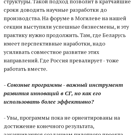
структуры. Такой подход позволит в кратчайшие
сроки доводить научные разработки до
производства. На форуме в Могилеве на нашей
секции выступили успешные бизнесмены, и эту
практику нужно продолжить. Там, где Беларусь
имеет перспективные наработки, надо
усиливать совместное развитие этих
направлений. Где Россия превалирует - тоже
работать вместе.
- Союзные программы - важный инструмент
развития инноваций в СГ, но как его
использовать более эффективно?
- Увы, программы пока не ориентированы на
достижение конечного результата,
заканчиваются созданием пилотного проекта.