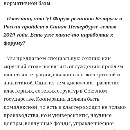
нормативной базы.
- Известно, что VI Форум регионов Беларуси и
России пройдет в Санкт-Петербурге летом
2019 года. Есть уже какие-то наработки к
форуму?
- Мы предлагаем специальную секцию или
«круглый стол» посвятить обсуждению проблем
нашей интеграции, связанных с экспертизой и
аналитикой. Одна из тем дискуссии - развитие
кластерных, сетевых структур в Союзном
государстве. Кооперация должна быть
комплексной: то есть в кластер входят не только
производства, но и университеты, научные
центры, венчурные фонды, управленческие