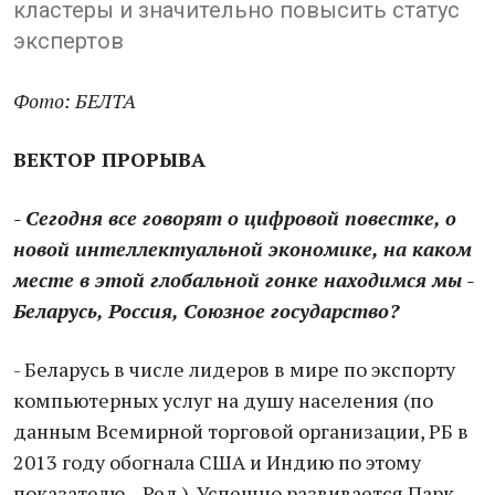
кластеры и значительно повысить статус
экспертов
Фото: БЕЛТА
ВЕКТОР ПРОРЫВА
- Сегодня все говорят о цифровой повестке, о
новой интеллектуальной экономике, на каком
месте в этой глобальной гонке находимся мы -
Беларусь, Россия, Союзное государство?
- Беларусь в числе лидеров в мире по экспорту
компьютерных услуг на душу населения (по
данным Всемирной торговой организации, РБ в
2013 году обогнала США и Индию по этому
показателю. - Ред.). Успешно развивается Парк