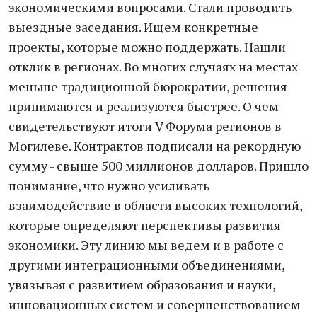
экономическими вопросами. Стали проводить
выездные заседания. Ищем конкретные
проекты, которые можно поддержать. Нашли
отклик в регионах. Во многих случаях на местах
меньше традиционной бюрократии, решения
принимаются и реализуются быстрее. О чем
свидетельствуют итоги V Форума регионов в
Могилеве. Контрактов подписали на рекордную
сумму - свыше 500 миллионов долларов. Пришло
понимание, что нужно усиливать
взаимодействие в области высоких технологий,
которые определяют перспективы развития
экономики. Эту линию мы ведем и в работе с
другими интеграционными объединениями,
увязывая с развитием образования и науки,
инновационных систем и совершенствованием