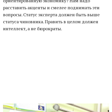
ориентированную экономику? Нам надо
расставить акценты и смелее поднимать эти
вопросы. Статус эксперта должен быть выше
статуса чиновника. Править в целом должен
интеллект, а не бюрократы.