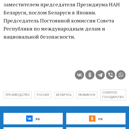
заместителем председателя Президиума НАН
Беларуси, послом Беларуси в Японии.
Председатель Постоянной комиссии Совета
Республики по международным делам и
национальной безопасности.
СОЮЗНОЕ
ПРОИЗВОДСТВО
РОССИЯ
БЕЛАРУСЬ
РАХМАНОВ
ГОСУДАРСТВО
вк
ок