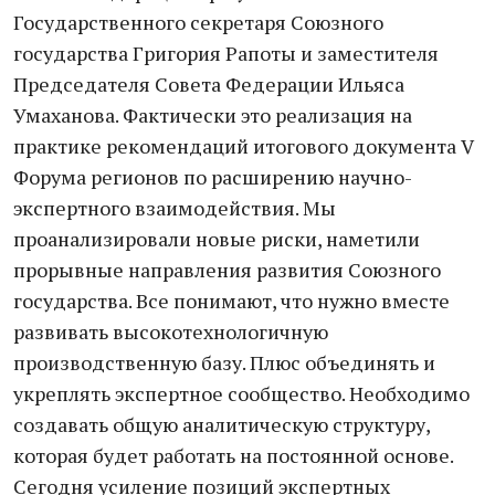
Государственного секретаря Союзного
государства Григория Рапоты и заместителя
Председателя Совета Федерации Ильяса
Умаханова. Фактически это реализация на
практике рекомендаций итогового документа V
Форума регионов по расширению научно-
экспертного взаимодействия. Мы
проанализировали новые риски, наметили
прорывные направления развития Союзного
государства. Все понимают, что нужно вместе
развивать высокотехнологичную
производственную базу. Плюс объединять и
укреплять экспертное сообщество. Необходимо
создавать общую аналитическую структуру,
которая будет работать на постоянной основе.
Сегодня усиление позиций экспертных