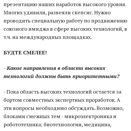
презентацию наших наработок высокого уровня.
Многих удивили, развеяли скепсис. Нужно
проводить специальную работу по продвижению
союзного имиджа в сфере высоких технологий, в
т.ч. на международных площадках.
БУДТЕ СМЕЛЕЕ!
- Какие направления в области высоких
технологий должны быть приоритетными?
- Пока область высоких технологий остается за
бортом совместных экспертных проработок. А
эти вопросы необходимо обсуждать. Возможно,
блоками смежных тем - микроэлектроника и
робототехника; биотехнологии, медицина,