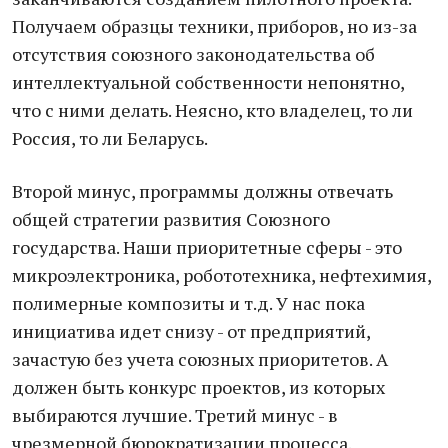
Получаем образцы техники, приборов, но из-за
отсутствия союзного законодательства об
интеллектуальной собственности непонятно,
что с ними делать. Неясно, кто владелец, то ли
Россия, то ли Беларусь.
Второй минус, программы должны отвечать
общей стратегии развития Союзного
государства. Наши приоритетные сферы - это
микроэлектроника, робототехника, нефтехимия,
полимерные композиты и т.д. У нас пока
инициатива идет снизу - от предприятий,
зачастую без учета союзных приоритетов. А
должен быть конкурс проектов, из которых
выбираются лучшие. Третий минус - в
чрезмерной бюрократизации процесса.