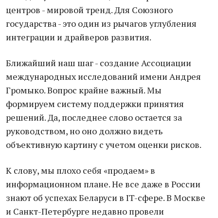
центров - мировой тренд. Для Союзного
государства - это один из рычагов углубления
интеграции и драйверов развития.
Ближайший наш шаг - создание Ассоциации
международных исследований имени Андрея
Громыко. Вопрос крайне важный. Мы
формируем систему поддержки принятия
решений. Да, последнее слово остается за
руководством, но оно должно видеть
объективную картину с учетом оценки рисков.
К слову, мы плохо себя «продаем» в
информационном плане. Не все даже в России
знают об успехах Беларуси в IT-cфере. В Москве
и Санкт-Петербурге недавно провели