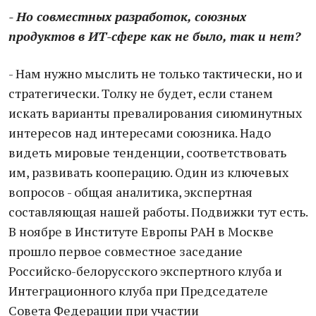
- Но совместных разработок, союзных
продуктов в ИТ-сфере как не было, так и нет?
- Нам нужно мыслить не только тактически, но и
стратегически. Толку не будет, если станем
искать варианты превалирования сиюминутных
интересов над интересами союзника. Надо
видеть мировые тенденции, соответствовать
им, развивать кооперацию. Один из ключевых
вопросов - общая аналитика, экспертная
составляющая нашей работы. Подвижки тут есть.
В ноябре в Институте Европы РАН в Москве
прошло первое совместное заседание
Российско-белорусского экспертного клуба и
Интеграционного клуба при Председателе
Совета Федерации при участии