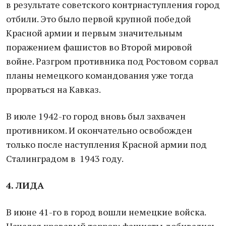
в результате советского контрнаступления город
отбили. Это было первой крупной победой
Красной армии и первым значительным
поражением фашистов во Второй мировой
войне. Разгром противника под Ростовом сорвал
планы немецкого командования уже тогда
прорваться на Кавказ.
В июле 1942-го город вновь был захвачен
противником. И окончательно освобожден
только после наступления Красной армии под
Сталинградом в 1943 году.
4. ЛИДА
В июне 41-го в город вошли немецкие войска.