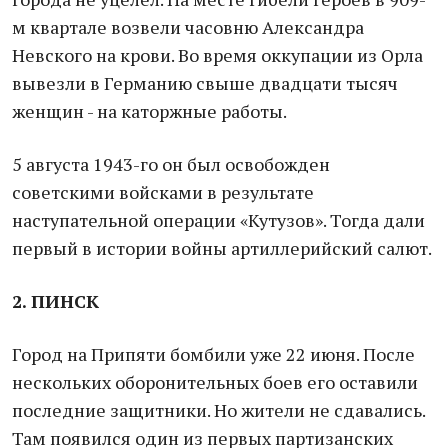
м квартале возвели часовню Александра
Невского на крови. Во время оккупации из Орла
вывезли в Германию свыше двадцати тысяч
женщин - на каторжные работы.
5 августа 1943-го он был освобожден
советскими войсками в результате
наступательной операции «Кутузов». Тогда дали
первый в истории войны артиллерийский салют.
2. ПИНСК
Город на Припяти бомбили уже 22 июня. После
нескольких оборонительных боев его оставили
последние защитники. Но жители не сдавались.
Там появился один из первых партизанских