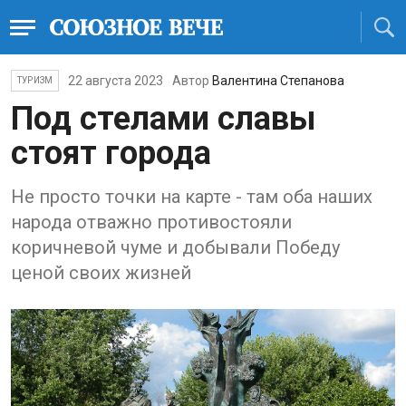
22 августа 2023
Автор
Валентина Степанова
ТУРИЗМ
Под стелами славы
стоят города
Не просто точки на карте - там оба наших
народа отважно противостояли
коричневой чуме и добывали Победу
ценой своих жизней