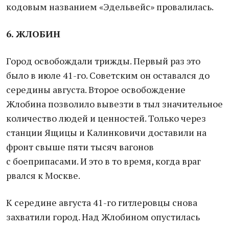
кодовым названием «Эдельвейс» провалилась.
6. ЖЛОБИН
Город освобождали трижды. Первый раз это
было в июле 41-го. Советским он оставался до
середины августа. Второе освобождение
Жлобина позволило вывезти в тыл значительное
количество людей и ценностей. Только через
станции Ящицы и Калинковичи доставили на
фронт свыше пяти тысяч вагонов
с боеприпасами. И это в то время, когда враг
рвался к Москве.
К середине августа 41-го гитлеровцы снова
захватили город. Над Жлобином опустилась