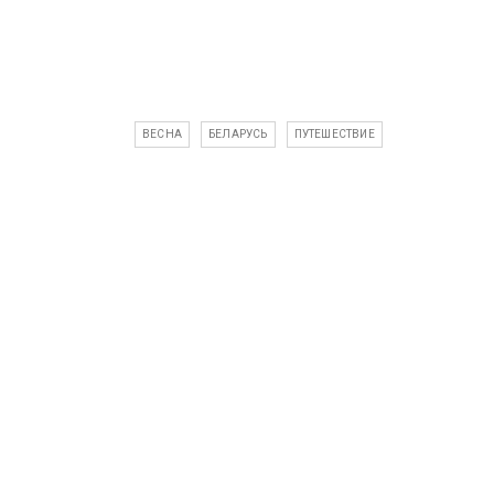
ВЕСНА
БЕЛАРУСЬ
ПУТЕШЕСТВИЕ