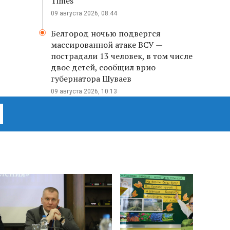
Times
09 августа 2026, 08:44
Белгород ночью подвергся
массированной атаке ВСУ —
пострадали 13 человек, в том числе
двое детей, сообщил врио
губернатора Шуваев
09 августа 2026, 10:13