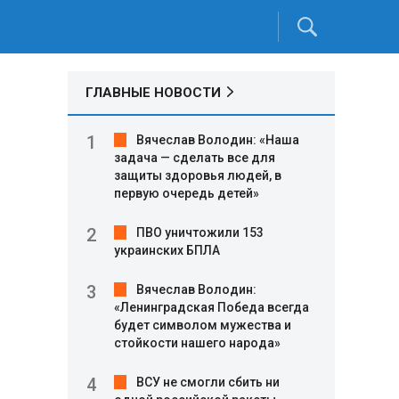
ГЛАВНЫЕ НОВОСТИ
Вячеслав Володин: «Наша
задача — сделать все для
защиты здоровья людей, в
первую очередь детей»
ПВО уничтожили 153
украинских БПЛА
Вячеслав Володин:
«Ленинградская Победа всегда
будет символом мужества и
стойкости нашего народа»
ВСУ не смогли сбить ни