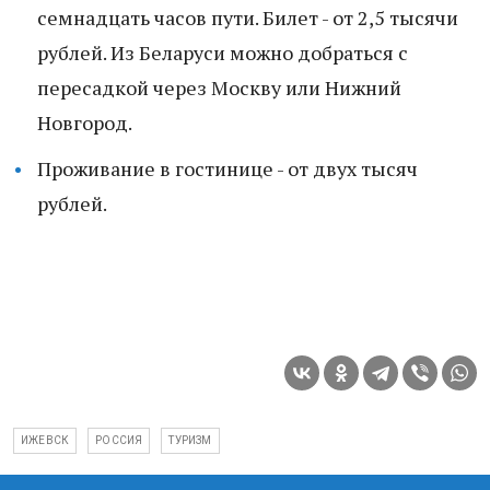
семнадцать часов пути. Билет - от 2,5 тысячи
рублей. Из Беларуси можно добраться с
пересадкой через Москву или Нижний
Новгород.
Проживание в гостинице - от двух тысяч
рублей.
ИЖЕВСК
РОССИЯ
ТУРИЗМ