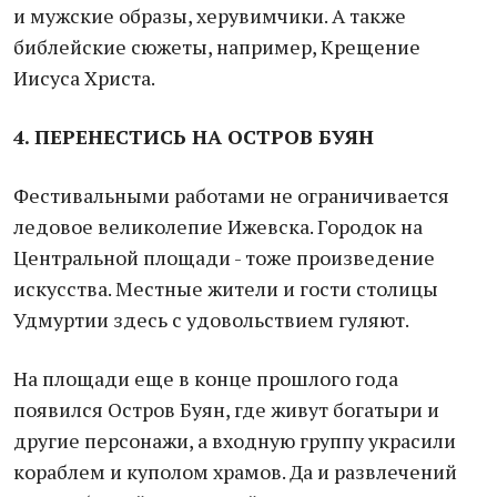
и мужские образы, херувимчики. А также
библейские сюжеты, например, Крещение
Иисуса Христа.
4. ПЕРЕНЕСТИСЬ НА ОСТРОВ БУЯН
Фестивальными работами не ограничивается
ледовое великолепие Ижевска. Городок на
Центральной площади - тоже произведение
искусства. Местные жители и гости столицы
Удмуртии здесь с удовольствием гуляют.
На площади еще в конце прошлого года
появился Остров Буян, где живут богатыри и
другие персонажи, а входную группу украсили
кораблем и куполом храмов. Да и развлечений