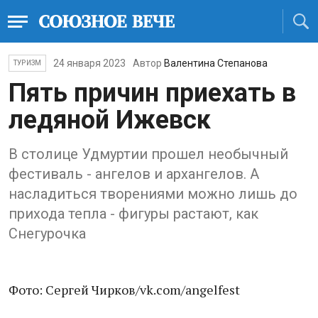
24 января 2023
Автор
Валентина Степанова
ТУРИЗМ
Пять причин приехать в
ледяной Ижевск
В столице Удмуртии прошел необычный
фестиваль - ангелов и архангелов. А
насладиться творениями можно лишь до
прихода тепла - фигуры растают, как
Снегурочка
Фото: Сергей Чирков/vk.com/angelfest