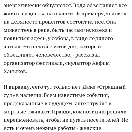
энергетически обнуляется. Вода объединяет все
живые существа на планете. К примеру, человек
на девяносто процентов состоит из нее. Она
может течь в реке, быть частью человека и
появиться здесь, у собора, в виде ледяного
ангела. Это некий святой дух, который
объединяет человечество, - рассказал
организатор фестиваля, скульптор Анфим
Ханыков.
И вправду, чего тут только нет. Даже «Страшный
суд» в наличии. Всем известные события,
предсказанные в будущем: ангел трубит и
мертвые оживают. Правда, композицию решили
переименовать, чтобы не пугать посетителей. Но
есть и очень нежные работы - женские