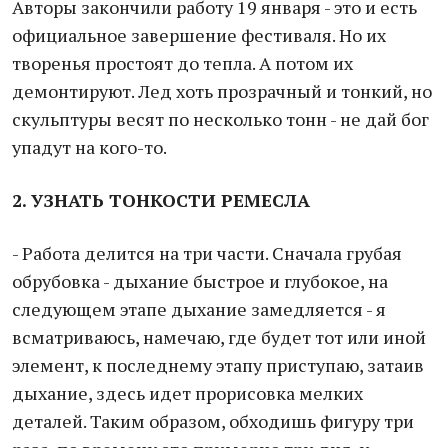
Авторы закончили работу 19 января - это и есть
официальное завершение фестиваля. Но их
творенья простоят до тепла. А потом их
демонтируют. Лед хоть прозрачный и тонкий, но
скульптуры весят по несколько тонн - не дай бог
упадут на кого-то.
2. УЗНАТЬ ТОНКОСТИ РЕМЕСЛА
- Работа делится на три части. Сначала грубая
обрубовка - дыхание быстрое и глубокое, на
следующем этапе дыхание замедляется - я
всматриваюсь, намечаю, где будет тот или иной
элемент, к последнему этапу приступаю, затаив
дыхание, здесь идет прорисовка мелких
деталей. Таким образом, обходишь фигуру три