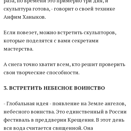
раза, по времени это примерно три дня, и
скульптура готова, - говорит о своей технике
Анфим Ханыков.
Если повезет, можно встретить скульпторов,
которые поделятся с вами секретами
мастерства.
А снега точно хватит всем, кто решит проверить
свои творческие способности.
3. ВСТРЕТИТЬ НЕБЕСНОЕ ВОИНСТВО
- Глобальная идея - появление на Земле ангелов,
небесного воинства. Это единственный в России
фестиваль в преддверии Крещения. В этот день
вся вода считается священной. Она