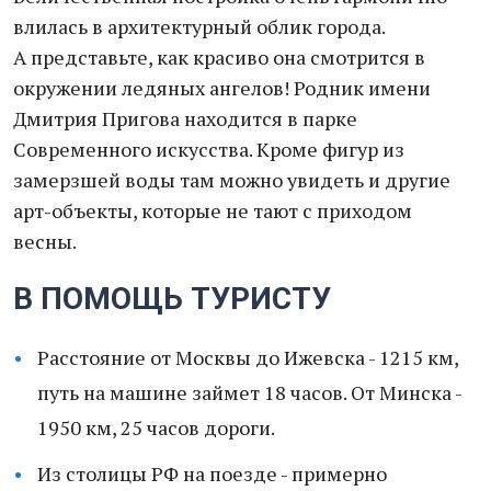
влилась в архитектурный облик города.
А представьте, как красиво она смотрится в
окружении ледяных ангелов! Родник имени
Дмитрия Пригова находится в парке
Современного искусства. Кроме фигур из
замерзшей воды там можно увидеть и другие
арт-объекты, которые не тают с приходом
весны.
В ПОМОЩЬ ТУРИСТУ
Расстояние от Москвы до Ижевска - 1215 км,
путь на машине займет 18 часов. От Минска -
1950 км, 25 часов дороги.
Из столицы РФ на поезде - примерно