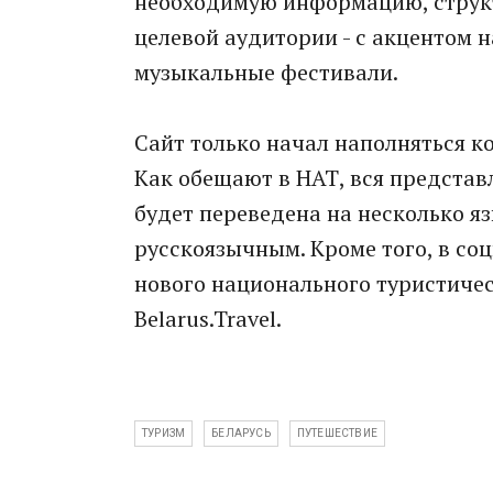
необходимую информацию, структ
целевой аудитории - с акцентом 
музыкальные фестивали.
Сайт только начал наполняться к
Как обещают в НАТ, вся предста
будет переведена на несколько яз
русскоязычным. Кроме того, в со
нового национального туристичес
Belarus.Travel.
ТУРИЗМ
БЕЛАРУСЬ
ПУТЕШЕСТВИЕ