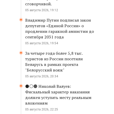
сговорчивой.
05 августа 2026, 19:12
Владимир Путин подписал закон
депутатов «Единой России» о
продлении гаражной амнистии до
сентября 2031 года
05 августа 2026, 19:54
За четыре года более 5,8 тыс.
туристов из России посетили
Беларусь в рамках проекта
"Белорусский вояж"
05 августа 2026, 20:34
⚫️⚪️🟤 Николай Валуев:
Фискальный характер наказания
должен уступать месту реальным
вложениям
05 августа 2026, 22:25