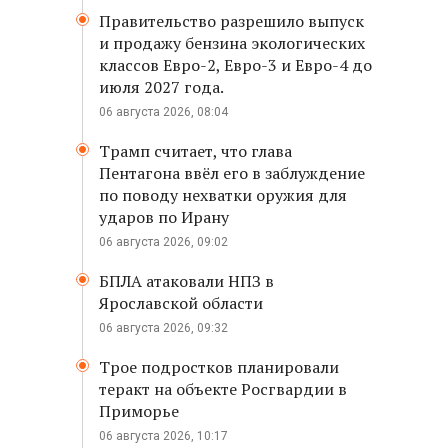
Правительство разрешило выпуск
и продажу бензина экологических
классов Евро-2, Евро-3 и Евро-4 до
июля 2027 года.
06 августа 2026, 08:04
Трамп считает, что глава
Пентагона ввёл его в заблуждение
по поводу нехватки оружия для
ударов по Ирану
06 августа 2026, 09:02
БПЛА атаковали НПЗ в
Ярославской области
06 августа 2026, 09:32
Трое подростков планировали
теракт на объекте Росгвардии в
Приморье
06 августа 2026, 10:17